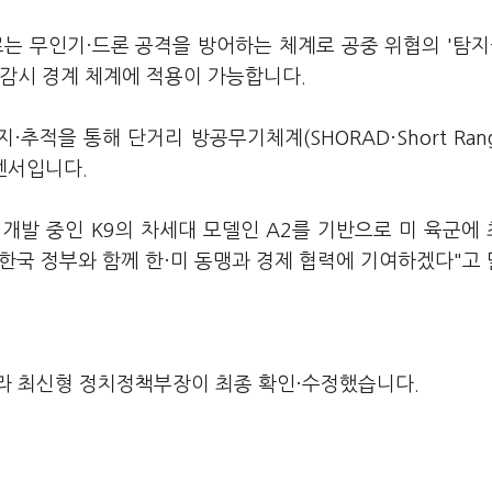
는 무인기·드론 공격을 방어하는 체계로 공중 위협의 '탐지
 감시 경계 체계에 적용이 가능합니다.
지
·
추적을 통해 단거리 방공무기체계(SHORAD·Short Range
 센서입니다.
개발 중인 K9의 차세대 모델인 A2를 기반으로 미 육군에
 한국 정부와 함께 한·미 동맹과 경제 협력에 기여하겠다"고
라 최신형 정치정책부장이 최종 확인·수정했습니다.