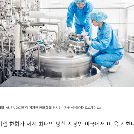
회 'AUSA 2025'에 참가한 한화 통합 전시관. (사진=한화에어로스페이스)
기업 한화가 세계 최대의 방산 시장인 미국에서 미 육군 현