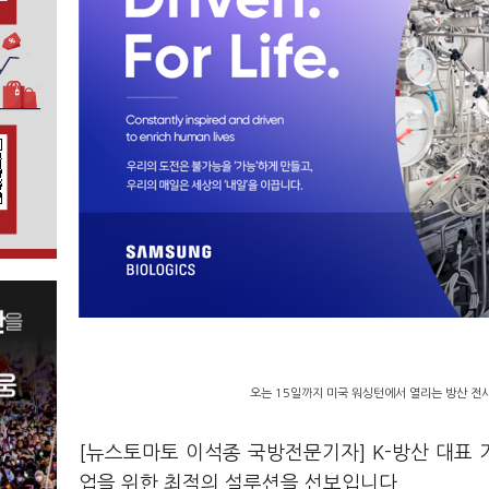
오는 15일까지 미국 워싱턴에서 열리는 방산 전시
[뉴스토마토 이석종 국방전문기자] K-방산 대표 
업을 위한 최적의 설루션을 선보입니다.