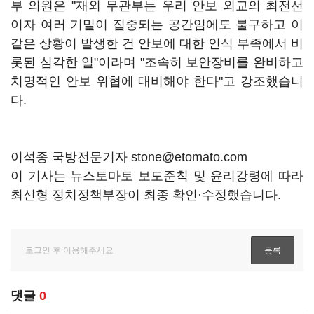
부 의원은 "재외 무관부는 우리 안보 외교의 최전선
이자 여러 기밀이 집중되는 공간임에도 불구하고 이
같은 상황이 발생한 건 안보에 대한 인식 부족에서 비
롯된 심각한 일"이라며 "조속히 보안장비를 완비하고
치명적인 안보 위협에 대비해야 한다"고 강조했습니
다.
이석종 국방전문기자 stone@etomato.com
이 기사는 뉴스토마토 보도준칙 및 윤리강령에 따라
최신형 정치정책부장이 최종 확인·수정했습니다.
댓글
0