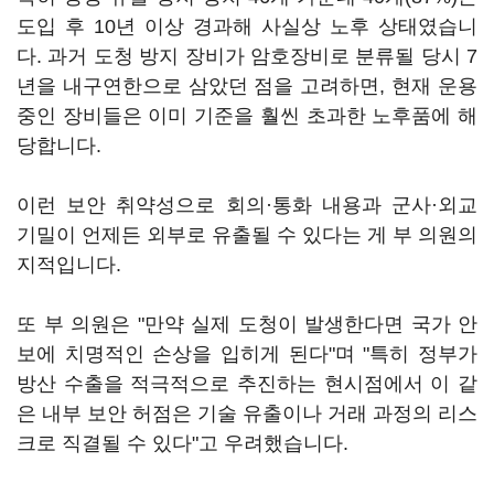
도입 후 10년 이상 경과해 사실상 노후 상태였습니
다. 과거 도청 방지 장비가 암호장비로 분류될 당시 7
년을 내구연한으로 삼았던 점을 고려하면, 현재 운용
중인 장비들은 이미 기준을 훨씬 초과한 노후품에 해
당합니다.
이런 보안 취약성으로 회의·통화 내용과 군사·외교
기밀이 언제든 외부로 유출될 수 있다는 게 부 의원의
지적입니다.
또 부 의원은 "만약 실제 도청이 발생한다면 국가 안
보에 치명적인 손상을 입히게 된다"며 "특히 정부가
방산 수출을 적극적으로 추진하는 현시점에서 이 같
은 내부 보안 허점은 기술 유출이나 거래 과정의 리스
크로 직결될 수 있다"고 우려했습니다.