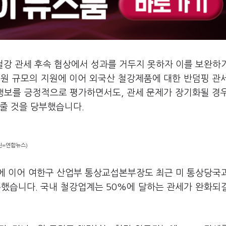
철강 관세 후속 협상에서 성과를 거두지 못하자 이를 보완하
억원 규모의 지원에 이어 외국산 철강제품에 대한 반덤핑 관
 행보를 긍정적으로 평가하면서도, 관세 문제가 장기화될 경
아줄 것을 당부했습니다.
진=연합뉴스)
에 이어 여한구 산업부 통상교섭본부장도 최근 미 통상당국
못했습니다. 국내 철강업계는 50%에 달하는 관세가 완화되