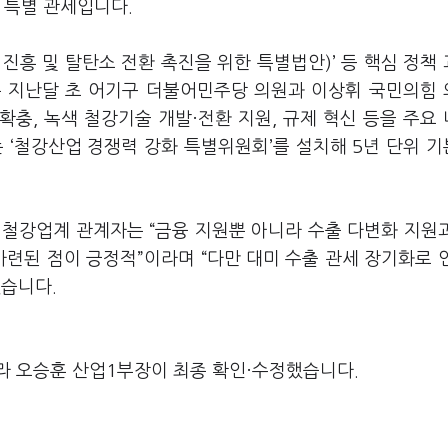
 특별 관세입니다.
진흥 및 탈탄소 전환 촉진을 위한 특별법안)’ 등 핵심 정책
은 지난달 초 어기구 더불어민주당 의원과 이상휘 국민의힘
확충, 녹색 철강기술 개발·전환 지원, 규제 혁신 등을 주요
 ‘철강산업 경쟁력 강화 특별위원회’를 설치해 5년 단위 
 철강업계 관계자는 “금융 지원뿐 아니라 수출 다변화 지원
마련된 점이 긍정적”이라며 “다만 대미 수출 관세 장기화로 
했습니다.
라 오승훈 산업1부장이 최종 확인·수정했습니다.