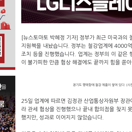
[뉴스토마토 박혜정 기자] 정부가 최근 미국과의 
지원책을 내놨습니다. 정부는 철강업계에 4000
조치 등을 진행했습니다. 업계는 정부의 이 같은
이 불가피한 만큼 협상 해결에도 끝까지 힘을 쏟
경기도 평택항에 철강 제품이 쌓여 있다. (사
25일 업계에 따르면 김정관 산업통상자원부 장관
라 관세 협상을 진행했으나 끝내 합의점을 찾지 
했지만, 성과로 이어지지 않았습니다.