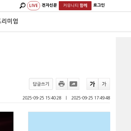
전자신문
로그인
LIVE
커뮤니티
함께
프리미엄
답글쓰기
2025-09-25 15:40:28
ㅣ
2025-09-25 17:49:48