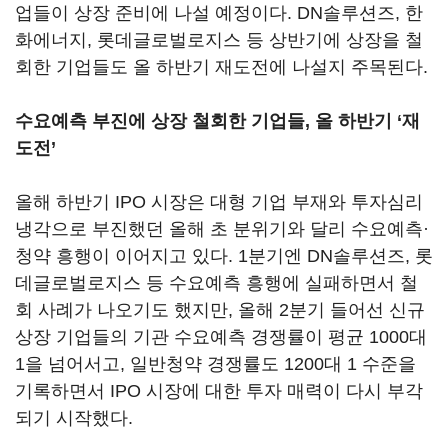
업들이 상장 준비에 나설 예정이다. DN솔루션즈, 한
화에너지, 롯데글로벌로지스 등 상반기에 상장을 철
회한 기업들도 올 하반기 재도전에 나설지 주목된다.
수요예측 부진에 상장 철회한 기업들, 올 하반기 ‘재
도전’
올해 하반기 IPO 시장은 대형 기업 부재와 투자심리
냉각으로 부진했던 올해 초 분위기와 달리 수요예측·
청약 흥행이 이어지고 있다. 1분기엔 DN솔루션즈, 롯
데글로벌로지스 등 수요예측 흥행에 실패하면서 철
회 사례가 나오기도 했지만, 올해 2분기 들어선 신규
상장 기업들의 기관 수요예측 경쟁률이 평균 1000대
1을 넘어서고, 일반청약 경쟁률도 1200대 1 수준을
기록하면서 IPO 시장에 대한 투자 매력이 다시 부각
되기 시작했다.