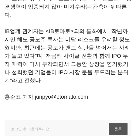
경쟁력이 입증되지 않아 미지수라는 관측이 뒤따른
다.
IB업계 관계자는 <IB토마토>외의 통화에서 "작년까
지만 해도 공모주 투자는 미달 리스크를 우려할 정도
였지만, 최근에는 공모가 밴드 상단을 넘어서는 사례
가 늘고 있다”며 “저금리 사이클 전환과 함께 IPO 투
자 매력이 다시 부각되면서 그동안 상장을 연기했거
나 철회했던 기업들이 IPO 시장 문을 두드리는 분위
기”라고 전했다.
홍준표 기자 junpyo@etomato.com