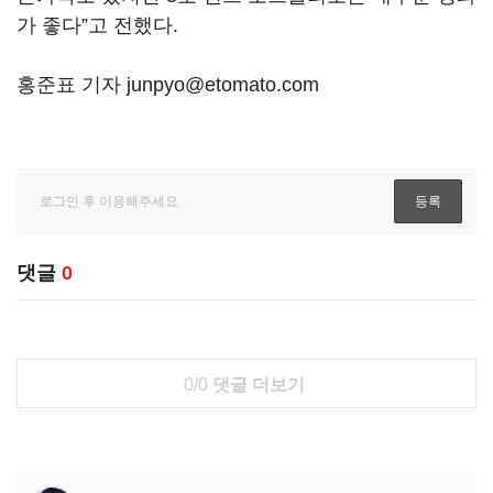
가 좋다”고 전했다.
홍준표 기자 junpyo@etomato.com
댓글
0
0/0
댓글 더보기