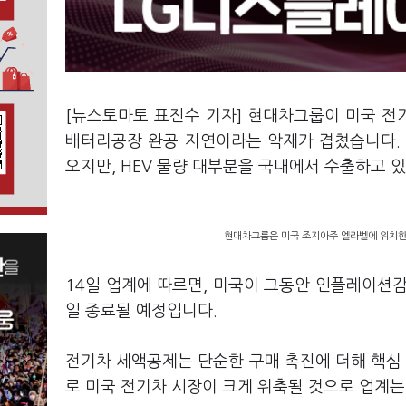
[뉴스토마토 표진수 기자] 현대차그룹이 미국 전
배터리공장 완공 지연이라는 악재가 겹쳤습니다. 
오지만, HEV 물량 대부분을 국내에서 수출하고 
현대차그룹은 미국 조지아주 엘라벨에 위치한
14일 업계에 따르면, 미국이 그동안 인플레이션감
일 종료될 예정입니다.
전기차 세액공제는 단순한 구매 촉진에 더해 핵심 
로 미국 전기차 시장이 크게 위축될 것으로 업계는