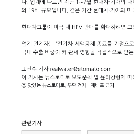
다. 업계에 따르면 지난 1∼7월 현대차·기아의 대미
의 19배 규모입니다. 같은 기간 현대차·기아의 미국
현대차그룹이 미국 내 HEV 판매를 확대하려면 그
업계 관계자는 “전기차 세액공제 종료를 기점으로 
국내 수출 비중이 커 관세 영향을 직접적으로 받는
표진수 기자 realwater@etomato.com
이 기사는 뉴스토마토 보도준칙 및 윤리강령에 따
ⓒ 맛있는 뉴스토마토, 무단 전재 - 재배포 금지
관련기사