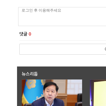
댓글
0
뉴스리듬