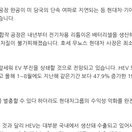
장 완공이 미 당국의 단속 여파로 지연되는 등 현대차·기
습니다.
이 합작 공장은 내년부터 전기차용 리튬이온 배터리셀을 생산
차질이 불가피해졌습니다. 호세 무뇨스 현대차 사장은 최소
세워 EV 부진을 상쇄할 것으로 전망되고 있습니다. HEV
올해 1∼8월에도 지난해 같은기간 보다 47.9％ 증가한 1
분을 벌충할 수 있다 하더라도 현대차그룹의 수익성 악화를 완
 것과 달리 HEV는 대부분 국내에서 생산돼 수출되고 있어