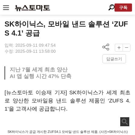
구독
SK하이닉스, 모바일 낸드 솔루션 ‘ZUF
S 4.1’ 공급
입력: 2025-09-11 09:47:54
수정: 2025-09-11 13:58:00
답글쓰기
지난 7월 세계 최초 양산
AI 앱 실행 시간 47% 단축
[뉴스토마토 이승재 기자] SK하이닉스가 세계 최초
로 양산한 모바일용 낸드 솔루션 제품인 ‘ZUFS 4.
1’을 고객사에 공급합니다.
SK하이닉스가 공급 개시한 ZUFS4.1 모바일 낸드 솔루션 제품. (사진=SK하이닉스)