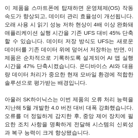
이 제품을 스마트폰에 탑재하면 운영체제(OS) 작동
속도가 향상되고, 데이터 관리 효율성이 개선됩니다.
오래 사용 시 읽기 성능 저하 현상이 4배 이상 완화돼
애플리케이션 실행 시간을 기존 UFS 대비 45% 단축
할 수 있습니다. 데이터 저장 방식도 UFS는 새로운
데이터를 기존 데이터 위에 덮어서 저장하는 반면, 이
제품은 순차적으로 기록하도록 설계되어 AI 앱 실행
시간을 47% 단축시켰습니다. 온디바이스 AI와 대용
량 데이터 처리가 중요한 현재 모바일 환경에 적합한
솔루션으로 평가받는 배경입니다.
아울러 SK하이닉스는 이번 제품의 오류 처리 능력을
지난해 5월 개발한 4.0 버전 대비 대폭 강화했습니다.
오류를 더 정밀하게 감지한 후, 중앙 제어 장치에 필
요한 조치 사항을 명확하게 전달해 시스템의 신뢰성
과 복구 능력이 크게 향상됐습니다.