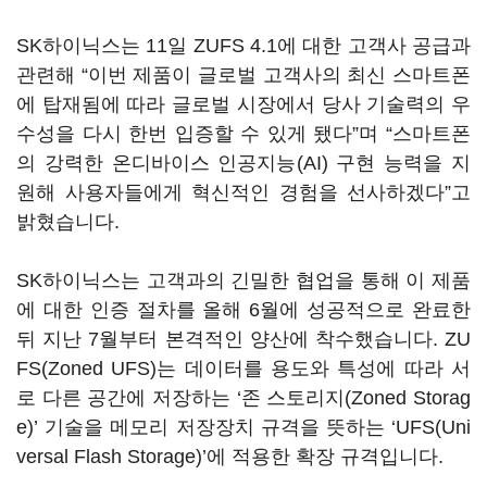
SK하이닉스는 11일 ZUFS 4.1에 대한 고객사 공급과
관련해 “이번 제품이 글로벌 고객사의 최신 스마트폰
에 탑재됨에 따라 글로벌 시장에서 당사 기술력의 우
수성을 다시 한번 입증할 수 있게 됐다”며 “스마트폰
의 강력한 온디바이스 인공지능(AI) 구현 능력을 지
원해 사용자들에게 혁신적인 경험을 선사하겠다”고
밝혔습니다.
SK하이닉스는 고객과의 긴밀한 협업을 통해 이 제품
에 대한 인증 절차를 올해 6월에 성공적으로 완료한
뒤 지난 7월부터 본격적인 양산에 착수했습니다. ZU
FS(Zoned UFS)는 데이터를 용도와 특성에 따라 서
로 다른 공간에 저장하는 ‘존 스토리지(Zoned Storag
e)’ 기술을 메모리 저장장치 규격을 뜻하는 ‘UFS(Uni
versal Flash Storage)’에 적용한 확장 규격입니다.