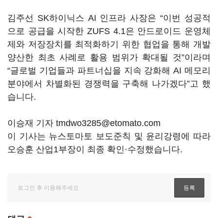
김주선 SK하이닉스 AI 인프라 사장은 “이번 성공적
으로 공급을 시작한 ZUFS 4.1은 안드로이드 운영체
제와 저장장치를 최적화하기 위한 협업을 통해 개발
양산한 최초 사례로 활용 범위가 확대될 것”이라며
“글로벌 기업들과 파트너십을 지속 강화해 AI 메모리
분야에서 차별화된 경쟁력을 구축해 나가겠다”고 했
습니다.
이승재 기자 tmdwo3285@etomato.com
이 기사는 뉴스토마토 보도준칙 및 윤리강령에 따라
오승훈 산업1부장이 최종 확인·수정했습니다.