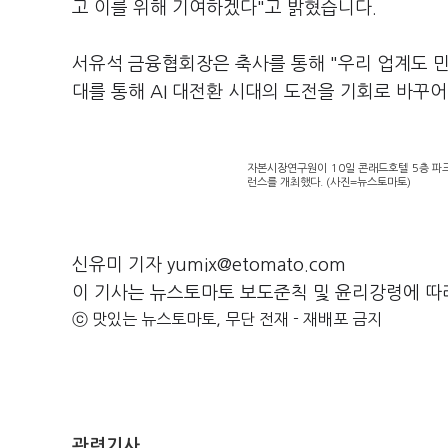
고 이를 위해 기여하겠다"고 밝혔습니다.
서유석 금융협회장은 축사를 통해 "우리 업계도 민
대를 통해 AI 대전환 시대의 도전을 기회로 바꾸
자본시장연구원이 10일 콘래드호텔 5층 파크
런스를 개최했다. (사진=뉴스토마토)
신유미 기자 yumix@etomato.com
이 기사는 뉴스토마토 보도준칙 및 윤리강령에 따
ⓒ 맛있는 뉴스토마토, 무단 전재 - 재배포 금지
관련기사