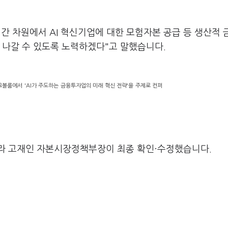
간 차원에서 AI 혁신기업에 대한 모험자본 공급 등 생산적 
어 나갈 수 있도록 노력하겠다"고 말했습니다.
볼룸에서 'AI가 주도하는 금융투자업의 미래 혁신 전략'을 주제로 컨퍼
라 고재인 자본시장정책부장이 최종 확인·수정했습니다.