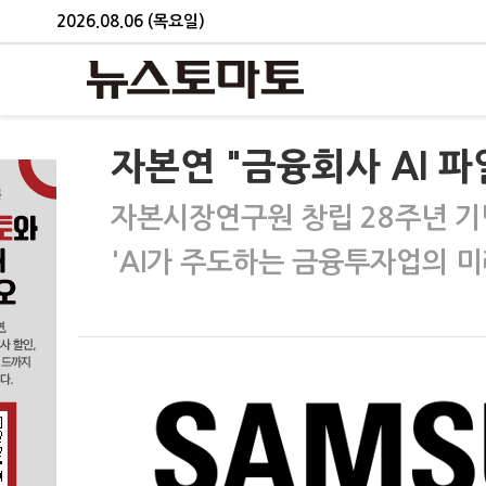
2026.08.06 (목요일)
자본연 "금융회사 AI 
자본시장연구원 창립 28주년 기
'AI가 주도하는 금융투자업의 미