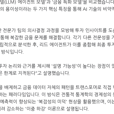
(LLM) 에이전트 모델'과 '금융 특화 모델'을 비교했습니다
의 용이성이라는 두 가지 핵심 특징을 통해 AI 기술의 비약
인간 전문가 팀의 의사결정 과정을 모방해 투자 인사이트를 
 통해 복잡한 금융 문제를 해결합니다. 각기 다른 전문성을 
독립적으로 분석한 후, 리드 에이전트가 이를 종합해 최종 투
는 방식입니다.
투자 논리와 근거를 제시해 '설명 가능성'이 높다는 장점이 
등은 한계로 지적된다"고 설명했습니다.
을 배제하고 금융 데이터 자체의 패턴을 트랜스포머로 직접
하는 패러다임입니다. 이 방식은 전통적 통계학의 경제성의
예측력이 향상되는 '복잡성의 미덕' 현상을 활용했으며, 이
히려 감소하는 '이중 하강' 이론으로 설명됩니다.