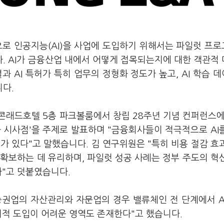
로 인공지능(AI)을 사업에 도입하기 위해서는 파일럿 프
. AI가 금융산업 내에서 어떻게 접목되는지에 대한 객관적
 AI 특허가 특히 업무의 정형화 정도가 높고, AI 학습 
니다.
콘래드호텔 5층 파크볼룸에서 창립 28주년 기념 컨퍼런스에
과 시사점'을 주제로 발표하며 "금융회사들이 적극적으로 AI
가 있다"고 말했습니다. 김 연구위원은 "특히 비용 절감 효
확보하는 데 유리하며, 파일럿 성공 사례는 정부 주도의 혁
다"고 덧붙였습니다.
"증권업의 자산관리와 자문업의 경우 밸류체인 전 단계에서 A
기적 도입이 어려운 영역도 존재한다"고 했습니다.