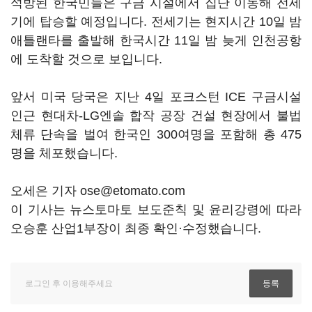
석방된 한국민들은 구금 시설에서 집단 이동해 전세
기에 탑승할 예정입니다. 전세기는 현지시간 10일 밤
애틀랜타를 출발해 한국시간 11일 밤 늦게 인천공항
에 도착할 것으로 보입니다.
앞서 미국 당국은 지난 4일 포크스턴 ICE 구금시설
인근 현대차-LG엔솔 합작 공장 건설 현장에서 불법
체류 단속을 벌여 한국인 300여명을 포함해 총 475
명을 체포했습니다.
오세은 기자 ose@etomato.com
이 기사는 뉴스토마토 보도준칙 및 윤리강령에 따라
오승훈 산업1부장이 최종 확인·수정했습니다.