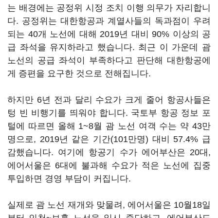
는 배경에는 공정위 시정 조치 이행 의무가 자리합니
다. 공정위는 대한항공과 계열사들의 독과점이 우려
되는 40개 노선에 대해 2019년 대비 90% 이상의 공
급 좌석을 유지하라고 했습니다. 최근 이 가운데 괌
노선의 공급 좌석이 부족하다고 판단해 대한항공에
게 증편을 요구한 것으로 전해집니다.
하지만 6년 전과 달리 수요가 크게 줄어 항공사들은
텅 빈 비행기를 띄워야 합니다. 국토부 항공 정보 포
털에 따르면 올해 1~8월 괌 노선 여객 수는 약 43만
명으로, 2019년 같은 기간(101만명) 대비 57.4% 급
감했습니다. 여기에 항공기 수가 에어부산은 20대,
에어서울은 6대에 불과해 수요가 적은 노선에 집중
투입하면 경영 부담이 커집니다.
실제로 괌 노선 재개와 맞물려, 에어서울은 10월18일