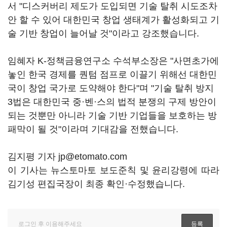
서 "디스커버리 제도가 도입되면 기술 탈취 시도조차
안 할 수 있어 대한민국 창업 생태계가 활성화되고 기
술 기반 창업이 늘어날 것"이라고 강조했습니다.
임혜자 K-정책금융연구소 수석부소장은 "사면초가에
놓인 한국 경제를 퀀텀 점프로 이끌기 위해선 대한민
국이 창업 국가로 도약해야 한다"며 "기술 탈취 방지
3법은 대한민국 중·벤·스의 법적 분쟁의 구제 방안이
되는 것뿐만 아니라 기술 기반 기업들을 보호하는 방
패막이 될 것"이라며 기대감을 전했습니다.
김지평 기자 jp@etomato.com
이 기사는 뉴스토마토 보도준칙 및 윤리강령에 따라
김기성 편집국장이 최종 확인·수정했습니다.