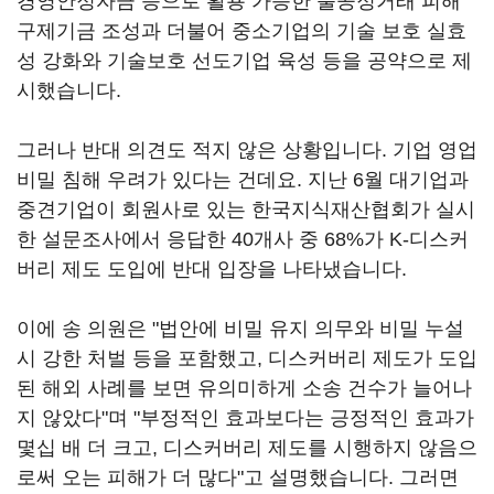
경영안정자금 등으로 활용 가능한 불공정거래 피해
구제기금 조성과 더불어 중소기업의 기술 보호 실효
성 강화와 기술보호 선도기업 육성 등을 공약으로 제
시했습니다.
그러나 반대 의견도 적지 않은 상황입니다. 기업 영업
비밀 침해 우려가 있다는 건데요. 지난 6월 대기업과
중견기업이 회원사로 있는 한국지식재산협회가 실시
한 설문조사에서 응답한 40개사 중 68%가 K-디스커
버리 제도 도입에 반대 입장을 나타냈습니다.
이에 송 의원은 "법안에 비밀 유지 의무와 비밀 누설
시 강한 처벌 등을 포함했고, 디스커버리 제도가 도입
된 해외 사례를 보면 유의미하게 소송 건수가 늘어나
지 않았다"며 "부정적인 효과보다는 긍정적인 효과가
몇십 배 더 크고, 디스커버리 제도를 시행하지 않음으
로써 오는 피해가 더 많다"고 설명했습니다. 그러면