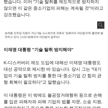
했습니다. 이어 "기술 탈취를 제도적으로 방지하지
않으면 이 같은 중소기업의 피해는 계속될 것"이라고
강조했습니다.
송재봉 민주당 의원이 지난 4일 뉴스토마토 유튜브 '임혜자의 야단법석'에 출연해 발
언하고 있다. (사진=임혜자의 야단법석 갈무리)
이재명 대통령 "기술 탈취 방지해야"
K-디스커버리 제도 도입에 대해선 이재명 대통령도
대선 공약으로 제시한 바 있습니다. 당시 그는 "대기
업의 기술 탈취 방지를 통한 대·중소기업 간 힘의 균
형 회복이 필요하다"고 말했습니다.
이 대통령은 이 밖에도 불공정거래행위 등으로 손해
를 입은 피해자와 피해 기업의 법률 자문, 소송 지원,