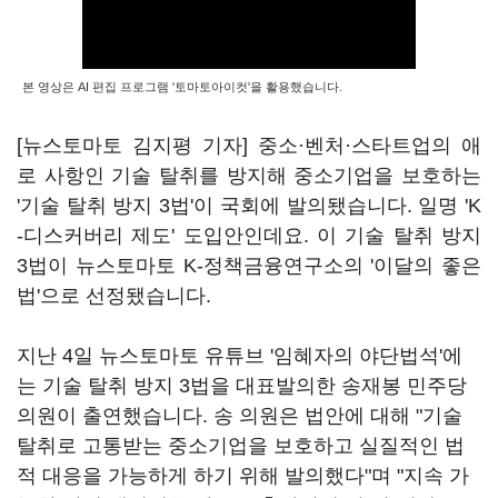
본 영상은 AI 편집 프로그램 '토마토아이컷'을 활용했습니다.
[뉴스토마토 김지평 기자] 중소·벤처·스타트업의 애
로 사항인 기술 탈취를 방지해 중소기업을 보호하는
'기술 탈취 방지 3법'이 국회에 발의됐습니다. 일명 'K
-디스커버리 제도' 도입안인데요. 이 기술 탈취 방지
3법이 뉴스토마토 K-정책금융연구소의 '이달의 좋은
법'으로 선정됐습니다.
지난 4일 뉴스토마토 유튜브 '임혜자의 야단법석'에
는 기술 탈취 방지 3법을 대표발의한 송재봉 민주당
의원이 출연했습니다. 송 의원은 법안에 대해 "기술
탈취로 고통받는 중소기업을 보호하고 실질적인 법
적 대응을 가능하게 하기 위해 발의했다"며 "지속 가