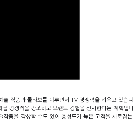
예술 작품과 콜라보를 이루면서 TV 경쟁력을 키우고 있습니
화질 경쟁력을 강조하고 브랜드 경험을 선사한다는 계획입니
술작품을 감상할 수도 있어 충성도가 높은 고객을 사로잡는 