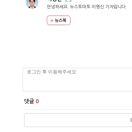
안녕하세요. 뉴스토마토 이명신 기자입니다.
뉴스북
댓글
0