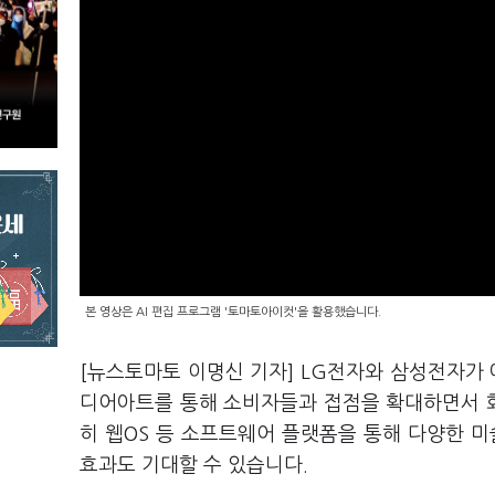
본 영상은 AI 편집 프로그램 '토마토아이컷'을 활용했습니다.
[뉴스토마토 이명신 기자] LG전자와 삼성전자가 
디어아트를 통해 소비자들과 접점을 확대하면서 
히 웹OS 등 소프트웨어 플랫폼을 통해 다양한 미
효과도 기대할 수 있습니다.