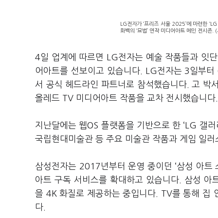
LG전자가 ‘프리즈 서울 2025’에 마련한 ‘LG
화백의 ‘묘법’ 연작 미디어아트 메인 전시존. 
4일 업계에 따르면 LG전자는 예술 작품들과 잇단
어아트를 선보이고 있습니다. LG전자는 3일부터 
서 공식 헤드라인 파트너로 참석했습니다. 고 박서보
올레드 TV 미디어아트 작품을 교차 전시했습니다
지난달에는 웹OS 플랫폼을 기반으로 한 ‘LG 갤러
국립현대미술관 등 주요 미술관 작품과 게임 일러
삼성전자는 2017년부터 운영 중이던 ‘삼성 아트 
아트 구독 서비스를 확대하고 있습니다. 삼성 아트
을 4K 화질로 제공하는 중입니다. TV를 통해 
다.