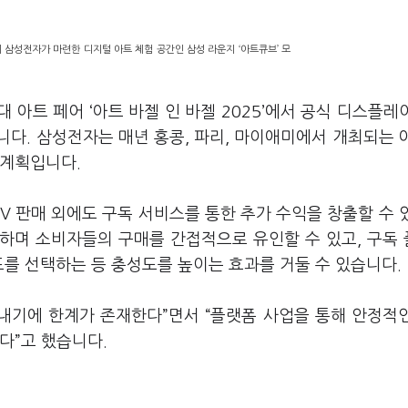
장에 삼성전자가 마련한 디지털 아트 체험 공간인 삼성 라운지 ‘아트큐브’ 모
 아트 페어 ‘아트 바젤 인 바젤 2025’에서 공식 디스플레
다. 삼성전자는 매년 홍콩, 파리, 마이애미에서 개최되는 
 계획입니다.
V 판매 외에도 구독 서비스를 통한 추가 수익을 창출할 수 
하며 소비자들의 구매를 간접적으로 유인할 수 있고, 구독
드를 선택하는 등 충성도를 높이는 효과를 거둘 수 있습니다.
 내기에 한계가 존재한다”면서 “플랫폼 사업을 통해 안정적
다”고 했습니다.