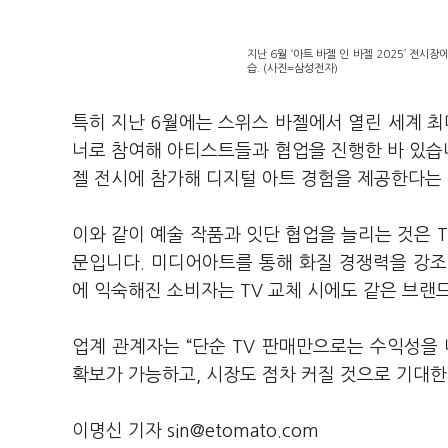
지난 6월 ‘아트 바젤 인 바젤 2025’ 전시
습. (사진=삼성전자)
특히 지난 6월에는 스위스 바젤에서 열린 세계 최대
너로 참여해 아티스트들과 협업을 진행한 바 있습니
젤 전시에 참가해 디지털 아트 경험을 제공한다는
이와 같이 예술 작품과 잇단 협업을 늘리는 것은 T
문입니다. 미디어아트를 통해 화질 경쟁력을 강조
에 익숙해진 소비자는 TV 교체 시에도 같은 브랜
업계 관계자는 “단순 TV 판매만으로는 수익성을
확보가 가능하고, 시장도 점차 커질 것으로 기대한
이명신 기자 sin@etomato.com