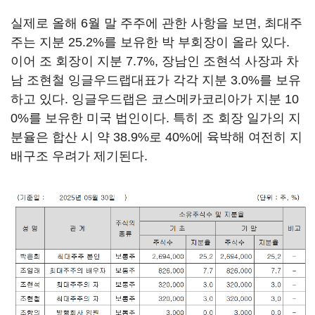
실제로 올해 6월 말 주주에 관한 사항을 보면, 최대주
주는 지분 25.2%를 보유한 박 부회장이 올라 있다.
이어 조 회장이 지분 7.7%, 장남인 조현석 사장과 차
남 조현철 잉글우드랩대표가 각각 지분 3.0%를 보유
하고 있다. 잉글우드랩은 코스메카코리아가 지분 10
0%를 보유한 미국 법인이다. 특히 조 회장 일가의 지
분율은 합산 시 약 38.9%로 40%에 육박해 여전히 지
배구조 우려가 제기된다.