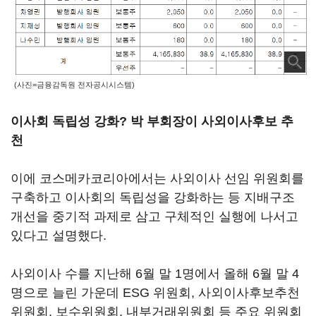
(사진=금융감독원 전자공시시스템)
이사회 독립성 강화? 박 부회장이 사외이사후보 추
천
이에 코스메카코리아에서는 사외이사 선임 위원회를
구축하고 이사회의 독립성을 강화하는 등 지배구조
개선을 중기적 과제로 삼고 구체적인 실행에 나서고
있다고 설명했다.
사외이사 수를 지난해 6월 말 1명에서 올해 6월 말 4
명으로 늘린 가운데 ESG 위원회, 사외이사후보추천
위원회, 보수위원회, 내부거래위원회 등 주요 위원회