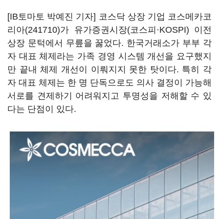
[IB토마토 박예진 기자] 코스닥 상장 기업
코스메카코
리아(241710)
가 유가증권시장(코스피·KOSPI) 이전
상장 문턱에서 무릎을 꿇었다. 한국거래소가 부부 각
자 대표 체제라는 가족 경영 시스템 개선을 요구했지
만 끝내 체제 개선이 이뤄지지 못한 탓이다. 특히 각
자 대표 체제는 한 명 단독으로도 의사 결정이 가능해
서로를 견제하기 어려워지고 투명성을 저해할 수 있
다는 단점이 있다.