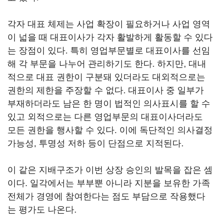
각자 대표 체제는 사업 확장이 필요하거나 사업 영역
이 넓을 때 대표이사가 각자 활발하게 활동할 수 있다
는 장점이 있다. 특히 영업부문별로 대표이사를 선임
해 각 부문을 나누어 관리하기도 한다. 하지만, 대내
적으로 대표 권한이 구분돼 있더라도 대외적으로는
권한의 제한을 주장할 수 없다. 대표이사 중 일부가
부재하더라도 남은 한 명이 법적인 의사표시를 할 수
있고 외적으로는 다른 영업부문의 대표이사더라도
모든 권한을 행사할 수 있다. 이에 독단적인 의사결정
가능성, 투명성 저하 등이 단점으로 지적된다.
이 같은 지배구조가 이번 상장 승인의 발목을 잡은 셈
이다. 일각에서는 부부뿐 아니라 지분을 보유한 가족
전체가 경영에 참여한다는 점도 부담으로 작용했다
는 평가도 나온다.