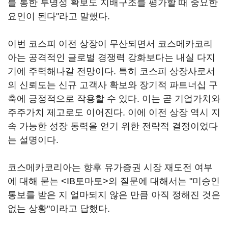
를 통한 투명성 확보도 지배구조를 평가할 때 중요한
요인이 된다"라고 말했다.
이번 코스피 이전 상장이 무산되면서 코스메카코리
아는 공격적인 글로벌 경쟁력 강화보다는 내실 다지
기에 주력해나갈 전망이다. 특히 코스피 상장사로서
의 신뢰도는 신규 고객사 확보와 장기적 파트너십 구
축에 긍정적으로 작용할 수 있다. 이는 곧 기업가치와
주주가치 제고로도 이어진다. 이에 이전 상장 역시 지
속 가능한 성장 동력을 얻기 위한 전략적 결정이었다
는 설명이다.
코스메카코리아는 향후 유가증권 시장 재도전 여부
에 대해 묻는 <IB토마토>의 질문에 대해서는 "미승인
통보를 받은 지 얼마되지 않은 만큼 아직 정해진 것은
없는 상황"이라고 답했다.