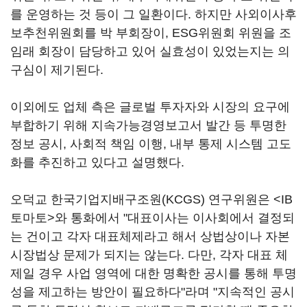
를 운영하는 것 등이 그 일환이다. 하지만 사외이사후
보추천위원회를 박 부회장이, ESG위원회 위원을 조
임래 회장이 담당하고 있어 실효성이 있었는지는 의
구심이 제기된다.
이외에도 업체 측은 글로벌 투자자와 시장의 요구에
부합하기 위해 지속가능경영보고서 발간 등 투명한
정보 공시, 사회적 책임 이행, 내부 통제 시스템 고도
화를 추진하고 있다고 설명했다.
오덕교 한국기업지배구조원(KCGS) 연구위원은 <IB
토마토>와 통화에서 "대표이사는 이사회에서 결정되
는 건이고 각자 대표체제라고 해서 상법상이나 자본
시장법상 문제가 되지는 않는다. 다만, 각자 대표 체
제일 경우 사업 영역에 대한 명확한 공시를 통해 투명
성을 제고하는 방안이 필요하다"라며 "지속적인 공시