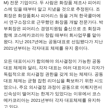
M) 전문 기업이다. 두 사람은 화장품 제조사 피어리
스에 있을 때부터 알고 지냈을 것으로 추정된다. 조
회장은 화장품회사 피어리스 등을 거쳐 한국콜마에
서 연구소장으로 근무했던 화장품 개발 전문가다. 박
부회장은 피어리스 경영지원팀 출신으로 조 회장과
함께 코스메카코리아 창립 때부터 회사업무를 맡아
왔다. 지난 2017년에는 공동대표로 선임됐다가 지난
2021년부터는 각자대표 체제를 유지 중이다.
모든 대표이사가 합의해야 의사결정이 가능한 공동
대표 체제와 달리, 각자 대표는 여러 대표이사 각자가
독립적으로 의사결정 권한을 갖게 되는 체제다. 공동
대표 체제는 균형 잡힌 리더십을 확보하기 위한 시도
였으나, 주요 의사결정 과정이 공동으로 이뤄지면서
신속성이 떨어지는 한계가 있었다는 이유에서 코스
메카코리아는 2021년부터 각자 대표체제를 유지하
고 있다.