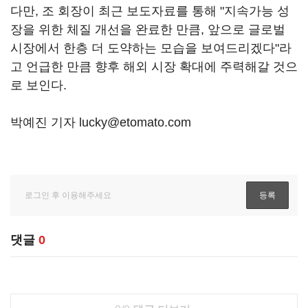
다만, 조 회장이 최근 보도자료를 통해 "지속가능 성
장을 위한 체질 개선을 완료한 만큼, 앞으로 글로벌
시장에서 한층 더 도약하는 모습을 보여드리겠다"라
고 언급한 만큼 향후 해외 시장 확대에 주력해갈 것으
로 보인다.
박예진 기자 lucky@etomato.com
댓글
0