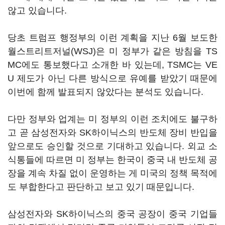
않고 있습니다.
당초 트럼프 행정부의 이런 계획을 지난 6월 보도한
월스트리트저널(WSJ)은 미 정부가 같은 방침을 TS
MC에도 통보했다고 소개한 바 있는데, TSMC는 VE
U 제도가 아닌 다른 방식으로 유예를 받았기 때문에
이번에 함께 발표되지 않았다는 분석도 있습니다.
다만 정부와 업계는 미 정부의 이런 조치에도 불구하
고 곧 삼성전자와 SK하이닉스의 반도체 장비 반입을
앞으로도 승인할 것으로 기대하고 있습니다. 외교 소
식통들에 따르면 미 정부는 한국이 중국 내 반도체 공
장을 계속 차질 없이 운영하는 게 미국의 정책 목적에
도 부합한다고 판단하고 보고 있기 때문입니다.
삼성전자와 SK하이닉스의 중국 공장이 중국 기업들