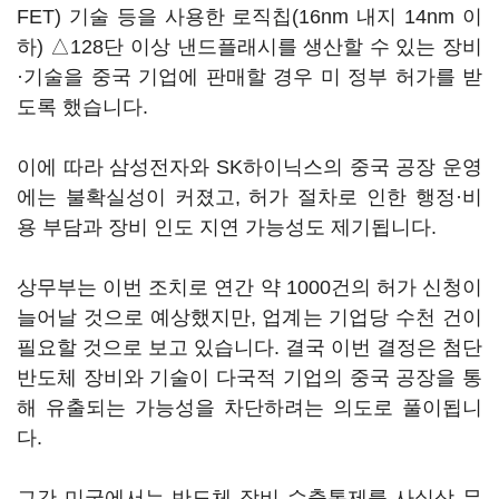
FET) 기술 등을 사용한 로직칩(16nm 내지 14nm 이
하) △128단 이상 낸드플래시를 생산할 수 있는 장비
·기술을 중국 기업에 판매할 경우 미 정부 허가를 받
도록 했습니다.
이에 따라 삼성전자와 SK하이닉스의 중국 공장 운영
에는 불확실성이 커졌고, 허가 절차로 인한 행정·비
용 부담과 장비 인도 지연 가능성도 제기됩니다.
상무부는 이번 조치로 연간 약 1000건의 허가 신청이
늘어날 것으로 예상했지만, 업계는 기업당 수천 건이
필요할 것으로 보고 있습니다. 결국 이번 결정은 첨단
반도체 장비와 기술이 다국적 기업의 중국 공장을 통
해 유출되는 가능성을 차단하려는 의도로 풀이됩니
다.
그간 미국에서는 반도체 장비 수출통제를 사실상 무