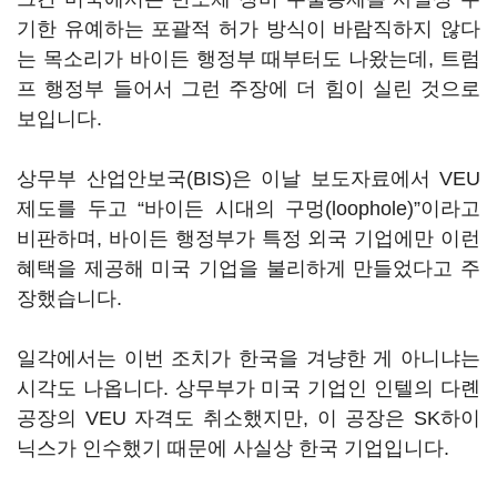
기한 유예하는 포괄적 허가 방식이 바람직하지 않다
는 목소리가 바이든 행정부 때부터도 나왔는데, 트럼
프 행정부 들어서 그런 주장에 더 힘이 실린 것으로
보입니다.
상무부 산업안보국(BIS)은 이날 보도자료에서 VEU
제도를 두고 “바이든 시대의 구멍(loophole)”이라고
비판하며, 바이든 행정부가 특정 외국 기업에만 이런
혜택을 제공해 미국 기업을 불리하게 만들었다고 주
장했습니다.
일각에서는 이번 조치가 한국을 겨냥한 게 아니냐는
시각도 나옵니다. 상무부가 미국 기업인 인텔의 다롄
공장의 VEU 자격도 취소했지만, 이 공장은 SK하이
닉스가 인수했기 때문에 사실상 한국 기업입니다.