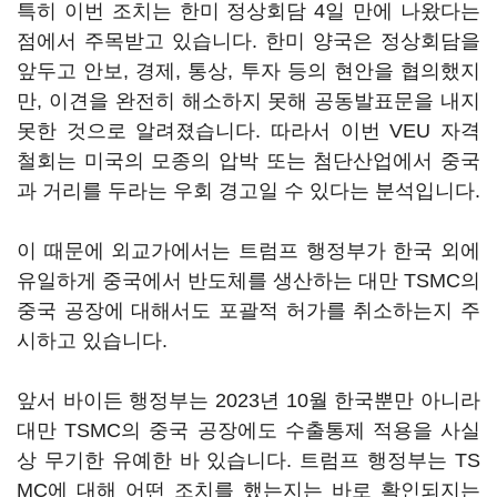
특히 이번 조치는 한미 정상회담 4일 만에 나왔다는
점에서 주목받고 있습니다. 한미 양국은 정상회담을
앞두고 안보, 경제, 통상, 투자 등의 현안을 협의했지
만, 이견을 완전히 해소하지 못해 공동발표문을 내지
못한 것으로 알려졌습니다. 따라서 이번 VEU 자격
철회는 미국의 모종의 압박 또는 첨단산업에서 중국
과 거리를 두라는 우회 경고일 수 있다는 분석입니다.
이 때문에 외교가에서는 트럼프 행정부가 한국 외에
유일하게 중국에서 반도체를 생산하는 대만 TSMC의
중국 공장에 대해서도 포괄적 허가를 취소하는지 주
시하고 있습니다.
앞서 바이든 행정부는 2023년 10월 한국뿐만 아니라
대만 TSMC의 중국 공장에도 수출통제 적용을 사실
상 무기한 유예한 바 있습니다. 트럼프 행정부는 TS
MC에 대해 어떤 조치를 했는지는 바로 확인되지는