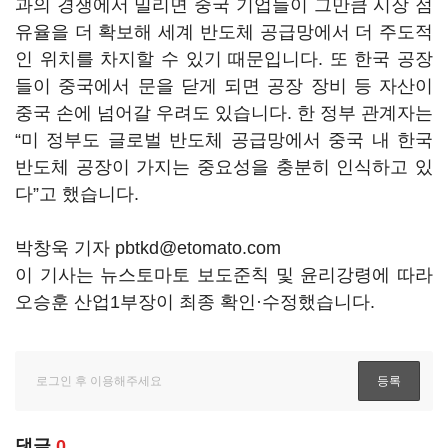
과의 경쟁에서 밀리면 중국 기업들이 그만큼 시장 점
유율을 더 확보해 세계 반도체 공급망에서 더 주도적
인 위치를 차지할 수 있기 때문입니다. 또 한국 공장
들이 중국에서 문을 닫게 되면 공장 장비 등 자산이
중국 손에 넘어갈 우려도 있습니다. 한 정부 관계자는
“미 정부도 글로벌 반도체 공급망에서 중국 내 한국
반도체 공장이 가지는 중요성을 충분히 인식하고 있
다”고 했습니다.
박창욱 기자 pbtkd@etomato.com
이 기사는 뉴스토마토 보도준칙 및 윤리강령에 따라
오승훈 산업1부장이 최종 확인·수정했습니다.
댓글
0