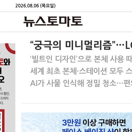
2026.08.06 (목요일)
“궁극의 미니멀리즘”…L
‘빌트인 디자인’으로 본체 사용 
세계 최초 본체·스테이션 모두 
AI가 사물 인식해 정밀 청소…