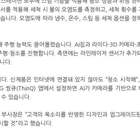
 스테이션 모두에 스팀 기능을 적용해 청소 성능과 위생 관
서를 적용해 세척 시 물의 오염도를 측정하고, 세척 횟수를
니다. 오염도에 따라 냉수, 온수, 스팀 등 세척 옵션을 정
해 주행 능력도 끌어올렸습니다. AI칩과 라이다·3D 카메라·
 주행·청소를 진행합니다. 측면에는 라인레이저 센서가 추가
습니다.
. 신제품은 인터넷에 연결돼 있지 않아도 “청소 시작해”,
G 씽큐(ThinQ) 앱에서 설정하면 AI가 카메라를 기반으로
 수 있습니다.
 부사장은 “고객의 목소리를 반영한 디자인과 업그레이드
시할 것”라고 했습니다.