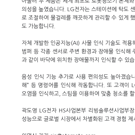
아울러 두 제품은 세계 최초로 로봇청소기 본체와
의성을 높였습니다. LG전자는 스테이션에 탁도 센
로 조절하여 물걸레를 깨끗하게 관리할 수 있게 했습
도 가능합니다.
자체 개발한 인공지능(AI) 사물 인식 기술도 적용
범퍼 등 각종 센서로 주변 환경과 장애물 인식해
과 같이 바닥에 위치한 장애물까지 인식할 수 있
음성 인식 기능 추가로 사용 편의성도 높아졌습니다
해” 등 명령어를 인식해 작동합니다. 또 고객이 L
오염을 인식하고, 스팀을 이용하여 맞춤 청소를 할
곽도영 LG전자 HS사업본부 리빙솔루션사업부장
성능으로 글로벌 시장에서 차별화된 고객 경험 제