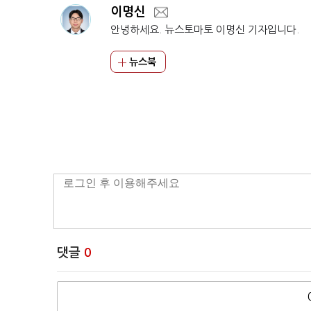
이명신
안녕하세요. 뉴스토마토 이명신 기자입니다.
뉴스북
댓글
0