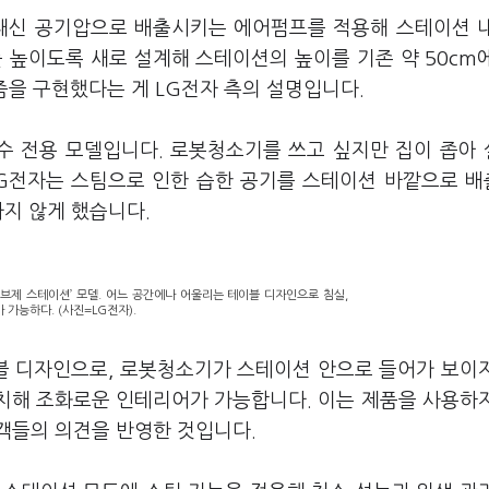
 대신 공기압으로 배출시키는 에어펌프를 적용해 스테이션 
 높이도록 새로 설계해 스테이션의 높이를 기존 약 50cm
즘을 구현했다는 게 LG전자 측의 설명입니다.
수 전용 모델입니다. 로봇청소기를 쓰고 싶지만 집이 좁아
LG전자는 스팀으로 인한 습한 공기를 스테이션 바깥으로 
차지 않게 했습니다.
브제 스테이션’ 모델. 어느 공간에나 어울리는 테이블 디자인으로 침실,
가능하다. (사진=LG전자).
블 디자인으로, 로봇청소기가 스테이션 안으로 들어가 보이
설치해 조화로운 인테리어가 가능합니다. 이는 제품을 사용하
객들의 의견을 반영한 것입니다.