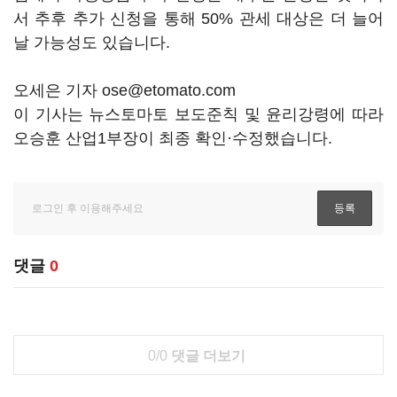
서 추후 추가 신청을 통해 50% 관세 대상은 더 늘어
날 가능성도 있습니다.
오세은 기자 ose@etomato.com
이 기사는 뉴스토마토 보도준칙 및 윤리강령에 따라
오승훈 산업1부장이 최종 확인·수정했습니다.
댓글
0
0/0
댓글 더보기