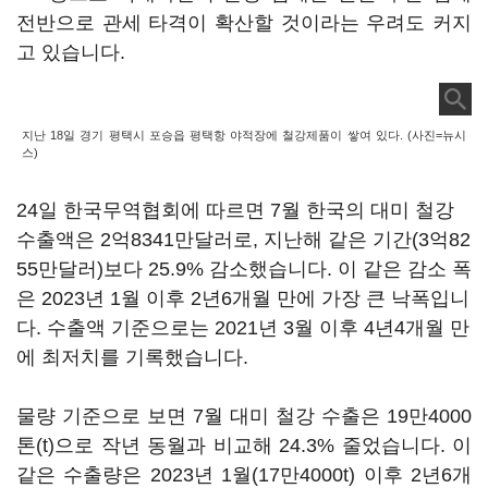
전반으로 관세 타격이 확산할 것이라는 우려도 커지
고 있습니다.
지난 18일 경기 평택시 포승읍 평택항 야적장에 철강제품이 쌓여 있다. (사진=뉴시
스)
24일 한국무역협회에 따르면 7월 한국의 대미 철강
수출액은 2억8341만달러로, 지난해 같은 기간(3억82
55만달러)보다 25.9% 감소했습니다. 이 같은 감소 폭
은 2023년 1월 이후 2년6개월 만에 가장 큰 낙폭입니
다. 수출액 기준으로는 2021년 3월 이후 4년4개월 만
에 최저치를 기록했습니다.
물량 기준으로 보면 7월 대미 철강 수출은 19만4000
톤(t)으로 작년 동월과 비교해 24.3% 줄었습니다. 이
같은 수출량은 2023년 1월(17만4000t) 이후 2년6개