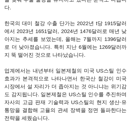
다.
한국의 대미 철강 수출 단가는 2022년 t당 1915달러
에서 2023년 1651달러, 2024년 1476달러로 매년 낮
아지는 추세를 보였는데, 올해는 7월까지 1396달러
로 더 낮아졌습니다. 특히 지난 6월에는 1269달러까
지 뚝 떨어진 것으로 나타났습니다.
업계에서는 내년부터 일본제철의 미국 US스틸 인수
효과가 본격적으로 나타나면서 한국산 철강이 미국
시장에서 설 자리가 더 좁아지는 것 아니냐는 위기감
도 감지됩니다. 일본제철은 US스틸 인수를 추진하며
자사의 고급 판재 기술력과 US스틸의 현지 생산·유
통망을 결합해 고율의 관세 장벽을 정면 돌파한다는
전략을 세웠습니다.