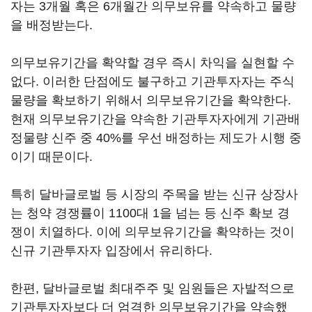
자는 3개월 혹은 6개월간 의무보유를 약속하고 물량
을 배정받는다.
의무보유기간을 확약할 경우 즉시 차익을 실현할 수
없다. 이러한 단점에도 불구하고 기관투자자는 주식
물량을 확보하기 위해서 의무보유기간을 확약한다.
현재 의무보유기간을 약속한 기관투자자에게 기관배
정물량 신주 중 40%를 우선 배정하는 제도가 시행 중
이기 때문이다.
특히 달바글로벌 등 시장의 주목을 받는 신규 상장사
는 청약 경쟁률이 1100대 1을 넘는 등 신주 확보 경
쟁이 치열하다. 이에 의무보유기간을 확약하는 것이
신규 기관투자자 입장에서 유리하다.
한편, 달바글로벌 최대주주 및 임원들은 자발적으로
기관투자자보다 더 엄격한 의무보유기간을 약속했