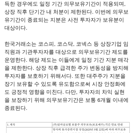
득한 경우에도 일정 기간 의무보유기간이 적용되며,
상장 직후 단기간 내 처분이 제한된다. 이번에 의무보
유기간이 종료되는 지분은 사전 투자자가 보유분이
대상이다.
한국거래소는 코스피, 코스닥, 코넥스 등 상장기업 임
직원과 기관투자자를 대상으로 의무보유기간 제도를
운영한다. 해당 제도는 이들에게 일정 기간 지분 매각
을 제한한다. 상장 직후 급격한 주가 변동성을 방지해
투자자를 보호하기 위해서다. 또한 대주주가 지분을
장기 보유할 수 있도록 유도함으로써 시장 안정화에
도 긍정적 영향을 미친다. 다만, 투자자의 차익 실현
을 보장하기 위해 의무보유기간은 보통 6개월 이내에
종료된다.