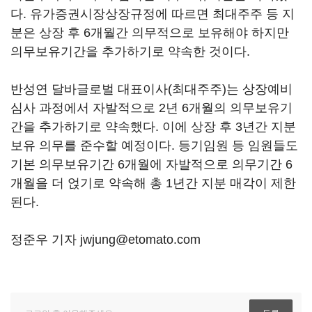
다. 유가증권시장상장규정에 따르면 최대주주 등 지
분은 상장 후 6개월간 의무적으로 보유해야 하지만
의무보유기간을 추가하기로 약속한 것이다.
반성연 달바글로벌 대표이사(최대주주)는 상장예비
심사 과정에서 자발적으로 2년 6개월의 의무보유기
간을 추가하기로 약속했다. 이에 상장 후 3년간 지분
보유 의무를 준수할 예정이다. 등기임원 등 임원들도
기본 의무보유기간 6개월에 자발적으로 의무기간 6
개월을 더 얹기로 약속해 총 1년간 지분 매각이 제한
된다.
정준우 기자 jwjung@etomato.com