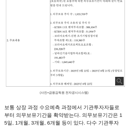
(사진=금융감독원 전자공시시스템)
보통 상장 과정 수요예측 과정에서 기관투자자들로
부터 의무보유기간을 확약받는다. 의무보유기간은 1
5일, 1개월, 3개월, 6개월 등이 있다. 다수 기관투자