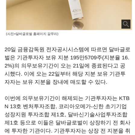
(사진=달바글로벌 홈페이지 갈무리)
20일 금융감독원 전자공시시스템에 따르면 달바글로
벌은 기관투자자 보유 지분 195만5709주(지분율 16.
2%)의 의무보유기간이 오는 21일에 종료된다고 공
시했다. 이에 오는 22일부터 해당 지분 보유 기관투
자자는 보유 지분을 장내에 매도할 수 있다.
이번에 의무보유기간이 해제되는 기관투자자는 KTB
N 13호 벤처투자조합, 코리아오메가-신한 초기기업
성장지원 투자조합 제1호, 달바신기술사업투자조합
제1호 등으로 이들은 달바글로벌이 상장하기 전 회사
에 투자한 기관이다. 기관투자자는 상장 전 지분을 취