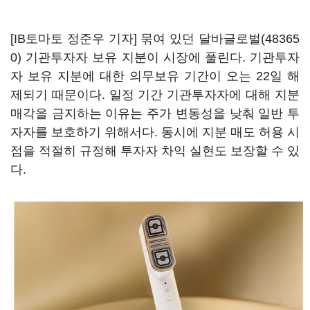
[IB토마토 정준우 기자] 묶여 있던
달바글로벌(48365
0)
기관투자자 보유 지분이 시장에 풀린다. 기관투자
자 보유 지분에 대한 의무보유 기간이 오는 22일 해
제되기 때문이다. 일정 기간 기관투자자에 대해 지분
매각을 금지하는 이유는 주가 변동성을 낮춰 일반 투
자자를 보호하기 위해서다. 동시에 지분 매도 허용 시
점을 적절히 규정해 투자자 차익 실현도 보장할 수 있
다.