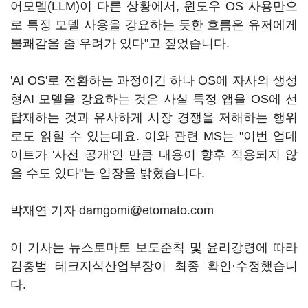
어모델(LLM)이 다른 상황에서, 윈도우 OS 사용만으
로 특정 모델 사용을 강요하는 듯한 흐름은 유저에게
불쾌감을 줄 우려가 있다"고 짚었습니다.
'AI OS'로 전환하는 과정이긴 하나 OS에 자사의 생성
형AI 모델을 강요하는 것은 사실 특정 앱을 OS에 선
탑재하는 것과 유사하게 시장 경쟁을 저해하는 행위
로도 읽힐 수 있는데요. 이와 관련 MS는 "이번 업데
이트가 '사전 공개'인 만큼 내용이 향후 적용되지 않
을 수도 있다"는 입장을 밝혔습니다.
박재연 기자 damgomi@etomato.com
이 기사는 뉴스토마토 보도준칙 및 윤리강령에 따라
김충범 테크지식산업부장이 최종 확인·수정했습니
다.