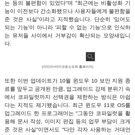
는 등의 불편함이 있었다"며 "최근에는 비활성화 기
능이 이전보다 간소화됐으나 사용자들에게 불편함을
준 것은 사실"이라고 지적했습니다. 단순히 '있어도
되는 기능'이 아니라 '피할 수 없는 기능'으로 인식하
는 유저들 사이에서 거부감이 확산되는 모양새입니
다.
(이미지=마이크로소프트 홈페이지)
또한 이번 업데이트가 10월 윈도우 10 보안 지원 종
료를 앞두고 공개된 만큼, 업그레이드 강제 분위기 속
에서 코파일럿까지 선택권을 제한하는 방식은 아쉽
다는 지적도 제기됐습니다. 최근 윈도우 11로 OS를
업그레이드 한 프로그래머는 "그동안 코파일럿을 활
용해 문서 작성, 이미지 편집 등의 업무 부담이 크게
준 것은 사실"이면서도 "다만 각자 사용하는 거대언