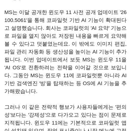
MS는 이달 공개한 윈도우 11 사전 공개 업데이트 '26
100.5061'을 통해 코파일럿 기반 AI 기능이 확대된다
고 설명했습니다. 회사는 코파일럿의 'AI 요약' 기능으
로 파일을 열지 않아도 저장된 내용을 빠르게 요약해
볼 수 있다고 덧붙였는데요. 이 밖에도 이미지 편집,
파일 관리 자동화 등 생산성을 높이는 AI 기능이 추가
됩니다. 이번 업데이트에서 보듯 MS는 윈도우 11을
'AI OS'로 전환하려는 전략을 이어갈 것으로 보입니
다. 그동안 MS는 윈도우 11에 코파일럿뿐 아니라 AI
기반 검색엔진 '빙'을 탑재하는 등 OS에 AI 기능을 추
가해왔습니다.
그러나 이 같은 전략적 행보가 사용자들에게는 '편의
성'보다는 '강제성'으로 다가오고 있다는 점이 문제로
지적됩니다. 윈도우 11에는 기본적으로 코파일럿 앱
이 설치돼 있으며, 작업 표시줄이나 시작 메뉴에 고정