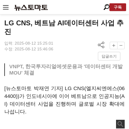
구독
LG CNS, 베트남 AI데이터센터 사업 추
진
입력: 2025-08-12 15:25:01
수정: 2025-08-12 15:46:06
답글쓰기
VNPT, 한국투자리얼에셋운용과 '데이터센터 개발
MOU' 체결
[뉴스토마토 박재연 기자] LG CNS
(
엘지씨엔에스(06
4400))
가 인도네시아에 이어 베트남으로 인공지능(A
I) 데이터센터 사업을 진행하며 글로벌 시장 확대에
나섭니다.