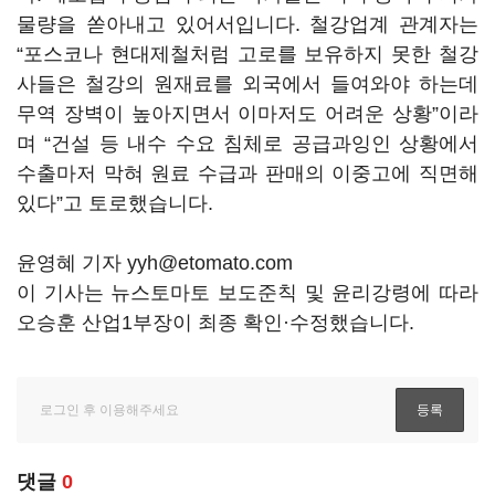
물량을 쏟아내고 있어서입니다. 철강업계 관계자는
“포스코나 현대제철처럼 고로를 보유하지 못한 철강
사들은 철강의 원재료를 외국에서 들여와야 하는데
무역 장벽이 높아지면서 이마저도 어려운 상황”이라
며 “건설 등 내수 수요 침체로 공급과잉인 상황에서
수출마저 막혀 원료 수급과 판매의 이중고에 직면해
있다”고 토로했습니다.
윤영혜 기자 yyh@etomato.com
이 기사는 뉴스토마토 보도준칙 및 윤리강령에 따라
오승훈 산업1부장이 최종 확인·수정했습니다.
댓글
0