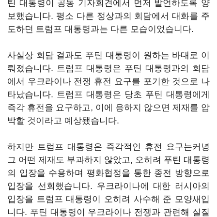
틴 대통령이 공동 기자회견에서 먼저 발언하도록 양
보했습니다. 평소 다른 정상과의 회담에서 대화를 주
도하던 트럼프 대통령과는 다른 모습이었습니다.
사실상 회담 결과도 푸틴 대통령이 원하는 바대로 이
뤄졌습니다. 트럼프 대통령은 푸틴 대통령과의 회담
에서 우크라이나 전쟁 휴전 요구를 포기한 것으로 나
타났습니다. 트럼프 대통령은 당초 푸틴 대통령에게
즉각 휴전을 요구하고, 이에 응하지 않으면 제재를 압
박할 것이라고 예상됐습니다.
하지만 트럼프 대통령은 즉각적인 휴전 요구는커녕
그 어떤 제재도 부과하지 않았고, 오히려 푸틴 대통령
의 입장을 수용하며 평화협정을 통한 종전 방향으로
입장을 선회했습니다. 우크라이나에 대한 러시아의
입장을 트럼프 대통령이 오히려 사수해 준 모양새입
니다. 푸틴 대통령이 우크라이나 전쟁과 관련해 실질