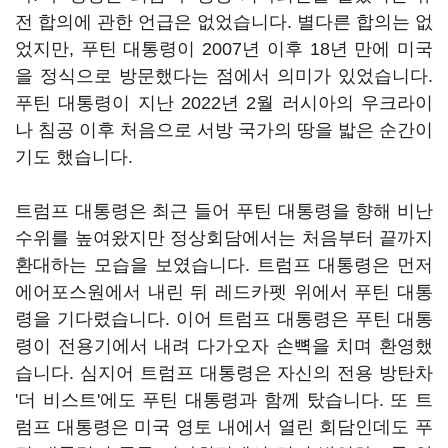
전 합의에 관한 언급은 없었습니다. 별다른 합의는 없
었지만, 푸틴 대통령이 2007년 이후 18년 만에 미국
을 정식으로 방문했다는 점에서 의미가 있었습니다.
푸틴 대통령이 지난 2022년 2월 러시아의 우크라이
나 침공 이후 처음으로 서방 국가의 땅을 밟은 순간이
기도 했습니다.
트럼프 대통령은 최근 들어 푸틴 대통령을 향해 비난
수위를 높여왔지만 정상회담에서는 처음부터 끝까지
환대하는 모습을 보였습니다. 트럼프 대통령은 먼저
에어포스원에서 내린 뒤 레드카펫 위에서 푸틴 대통
령을 기다렸습니다. 이어 트럼프 대통령은 푸틴 대통
령이 전용기에서 내려 다가오자 손뼉을 치며 환영했
습니다. 심지어 트럼프 대통령은 자신의 전용 방탄차
'더 비스트'에도 푸틴 대통령과 함께 탔습니다. 또 트
럼프 대통령은 미국 영토 내에서 열린 회담인데도 푸