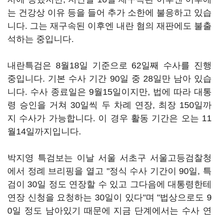
는 건강상 이유 등을 들어 추가 소한에 불응하고 있습
니다. 그는 재구속된 이후엔 내란 혐의 재판에도 불출
석하는 중입니다.
내란특검은 8월18일 기준으로 62일째 수사를 진행
중입니다. 기본 수사 기간 90일 중 28일만 남아 있습
니다. 수사 종료일은 9월15일이지만, 법에 따라 대통
령 승인을 거쳐 30일씩 두 차례 연장, 최장 150일까
지 수사가 가능합니다. 이 경우 활동 기간은 오는 11
월14일까지입니다.
박지영 특검보는 이날 서울 서초구 서울고등검찰청
에서 정례 브리핑을 열고 "정식 수사 기간이 90일, 특
검이 30일 정도 연장할 수 있고 그다음에 대통령한테
연장 신청을 요청하는 30일이 있다"며 "법상으로도 9
0일 정도 남아있기 때문에 지금 단계에서는 수사 연