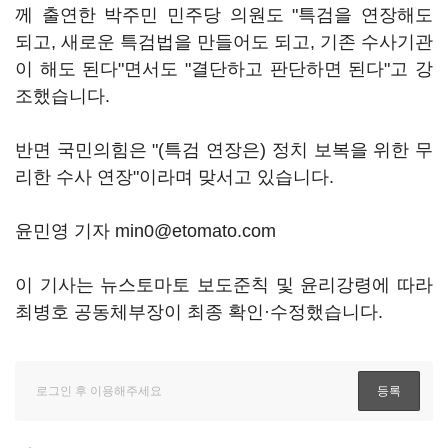
께 출연한 박주민 민주당 의원도 "특검을 연장해도
되고, 새로운 특검법을 만들어도 되고, 기존 수사기관
이 해도 된다"면서도 "결단하고 판단하면 된다"고 강
조했습니다.
반면 국민의힘은 "(특검 연장은) 정치 보복을 위한 무
리한 수사 연장"이라며 맞서고 있습니다.
윤민영 기자 min0@etomato.com
이 기사는 뉴스토마토 보도준칙 및 윤리강령에 따라
최병호 공동체부장이 최종 확인·수정했습니다.