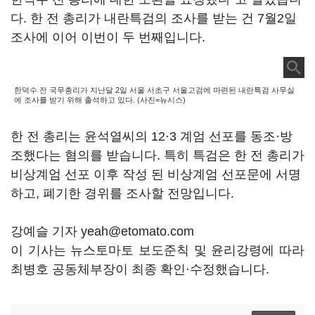
다. 한 전 총리가 내란특검의 조사를 받는 건 7월2일
조사에 이어 이번이 두 번째입니다.
한덕수 전 국무총리가 지난달 2일 서울 서초구 서울고검에 마련된 내란특검 사무실
에 조사를 받기 위해 출석하고 있다. (사진=뉴시스)
한 전 총리는 윤석열씨의 12·3 계엄 선포를 동조·방
조했다는 혐의를 받습니다. 특히 특검은 한 전 총리가
비상계엄 선포 이후 작성 된 비상계엄 선포문에 서명
하고, 폐기한 경위를 조사할 전망입니다.
강예슬 기자 yeah@etomato.com
이 기사는 뉴스토마토 보도준칙 및 윤리강령에 따라
최병호 공동체부장이 최종 확인·수정했습니다.