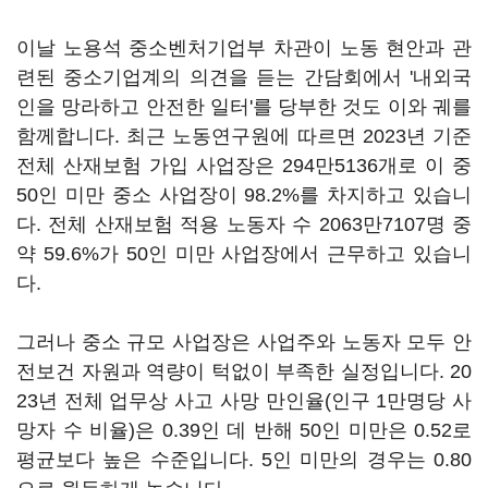
이날 노용석 중소벤처기업부 차관이 노동 현안과 관
련된 중소기업계의 의견을 듣는 간담회에서 '내외국
인을 망라하고 안전한 일터'를 당부한 것도 이와 궤를
함께합니다. 최근 노동연구원에 따르면 2023년 기준
전체 산재보험 가입 사업장은 294만5136개로 이 중
50인 미만 중소 사업장이 98.2%를 차지하고 있습니
다. 전체 산재보험 적용 노동자 수 2063만7107명 중
약 59.6%가 50인 미만 사업장에서 근무하고 있습니
다.
그러나 중소 규모 사업장은 사업주와 노동자 모두 안
전보건 자원과 역량이 턱없이 부족한 실정입니다. 20
23년 전체 업무상 사고 사망 만인율(인구 1만명당 사
망자 수 비율)은 0.39인 데 반해 50인 미만은 0.52로
평균보다 높은 수준입니다. 5인 미만의 경우는 0.80