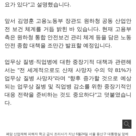
요가 있다"고 설명했습니다.
앞서 김영훈 고용노동부 장관도 원하청 공동 산업안
전 보건 체계를 거듭 밝힌 바 있습니다. 현재 고용부
측은 원하청 통합 안전보건 관리 체계 등을 담은 노동
안전 종합 대책을 조만간 발표할 예정입니다.
업무상 질병·직업병에 대한 중장기적 대책과 관련해
서는 "전 세계적으로도 산재 사망자 수의 약 81%가
업무상 질병 사망자"라며 "향후 증가할 것으로 예상
되는 업무상 질병 및 직업병 감소를 위한 중장기적인
대응 전략을 준비하는 것도 중요하다"고 덧붙였습니
다.
폐암 산업재해 피해자 학교 급식 조리사가 지난 6월24일 서울 용산구 대통령실 앞에