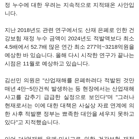
정 누수에 대한 우려는 지속적으로 지적돼온 사안입
니다.
지난 2018년도 관련 연구에서도 산재 은폐로 인한 건
강보험 재정 누수 금액이 2024년도 적발액보다 최소
4.5배에서 52.7배 많은 연간 최소 277억~3218억원을
예상한 바 있습니다. 올해 다시 시작한 연구가 끝나는
시점은 11월로 예상하고 있습니다.
김선민 의원은 "산업재해를 은폐하려다 적발된 것만
매년 4만~5만건씩 발생하는 등 현장에서는 산업재해
사고를 감추기 급급한 실정으로 보인다"며 "그러나
현재로서는 이에 대한 대책은 사실상 자료 연계에 의
한 사후 적발뿐 정부는 뾰족한 대안을 세우지 못하고
있다"고 지적했습니다.