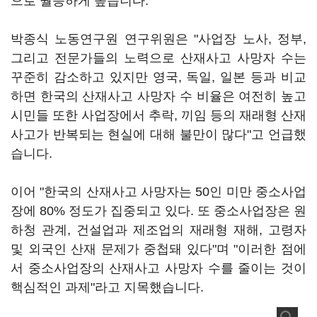
으로 월등하게 높습니다.
박종식 노동연구원 연구위원은 "사업장 노사, 정부,
그리고 전문가들의 노력으로 산재사고 사망자 수는
꾸준히 감소하고 있지만 영국, 독일, 일본 등과 비교
하면 한국의 산재사고 사망자 수 비율은 여전히 높고
시민들 또한 사업장에서 추락, 끼임 등의 재래형 산재
사고가 반복되는 현실에 대해 불만이 많다"고 언급했
습니다.
이어 "한국의 산재사고 사망자는 50인 미만 중소사업
장에 80% 정도가 집중되고 있다. 또 중소사업장은 원
하청 관계, 건설업과 제조업의 재래형 재해, 고령자
및 외국인 산재 문제가 중첩돼 있다"며 "이러한 점에
서 중소사업장의 산재사고 사망자 수를 줄이는 것이
핵심적인 과제"라고 지목했습니다.