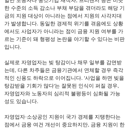
일반 노동자나 중소기업 재직자, 프리랜서 등은 비슷
한 수준의 소득 감소나 부채 부담을 겪더라도 해당 기
금의 지원 대상이 아니라는 점에서 지원의 사각지대
가 발생합니다. 동일한 경제적 위기를 겪음에도 상황
에서도 사업자가 아니라는 점이 금융 지원 여부를 가
르는 기준이 돼 형평성 논란을 야기할 수 있다는 비판
입니다.
실제로 자영업자는 빚 탕감이나 채무 일부를 감면받
는데, 다른 차주들은 금융기관에서 연체할 경우 즉각
적인 신용도 하락으로 이어집니다. '사업을 하면 빚을
탕감받을 기회가 많다'는 잘못된 인식이 퍼질 경우,
자영업자와 노동자의 심리적 불평등이 심화될 가능
성도 있습니다.
자영업자·소상공인 지원이 국가 경제를 지탱한다는
점에서 금융 여건 개선이 중요하지만, 금융 지원이 한