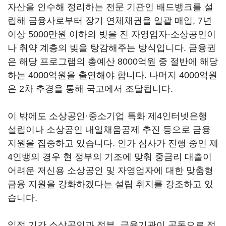
자산을 인수해 정리하는 전문 기관인 배드뱅크를 설
립해 금융사로부터 장기 연체채권을 일괄 매입, 7년
이상 5000만원 이하의 빚을 진 자영업자·소상공인이
나 취약 계층의 빚을 탕감해주는 방식입니다. 금융권
은 해당 프로그램의 총예산 8000억원 중 절반에 해당
하는 4000억원을 출연해야 합니다. 나머지 4000억원
은 2차 추경을 통해 국고에서 조달됩니다.
이 밖에도 소상공인·중소기업 특화 제4인터넷은행
설립이나 소상공인 내일채움공제 추진 등으로 금융
지원을 집중하고 있습니다. 인가 심사가 진행 중인 제
4인뱅의 경우 현 정부의 기조에 맞춰 중금리 대출이
어려운 저신용 소상공인 및 자영업자에 대한 맞춤형
금융 지원을 강화하겠다는 설립 취지를 강조하고 있
습니다.
일정 기간 소상공인과 정부, 금융기관이 공동으로 적