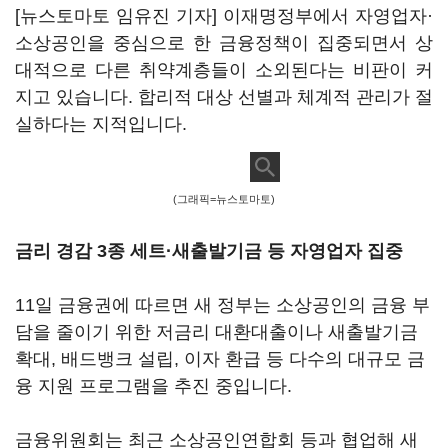
[뉴스토마토 임유진 기자] 이재명정부에서 자영업자·
소상공인을 중심으로 한 금융정책이 집중되면서 상
대적으로 다른 취약계층들이 소외된다는 비판이 커
지고 있습니다. 합리적 대상 선별과 체계적 관리가 절
실하다는 지적입니다.
(그래픽=뉴스토마토)
금리 경감 3종 세트·새출발기금 등 자영업자 집중
11일 금융권에 따르면 새 정부는 소상공인의 금융 부
담을 줄이기 위한 저금리 대환대출이나 새출발기금
확대, 배드뱅크 설립, 이자 환급 등 다수의 대규모 금
융 지원 프로그램을 추진 중입니다.
금융위원회는 최근 소상공인연합회 등과 협업해 새