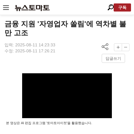
구독
금융 지원 '자영업자 쏠림'에 역차별 불
만 고조
입력: 2025-08-11 14:23:33
수정: 2025-08-11 17:26:21
답글쓰기
본 영상은 AI 편집 프로그램 '토마토아이컷'을 활용했습니다.