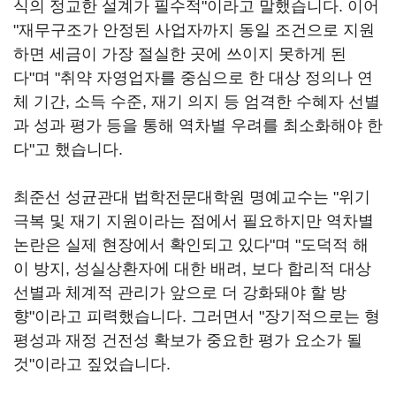
식의 정교한 설계가 필수적"이라고 말했습니다. 이어
"재무구조가 안정된 사업자까지 동일 조건으로 지원
하면 세금이 가장 절실한 곳에 쓰이지 못하게 된
다"며 "취약 자영업자를 중심으로 한 대상 정의나 연
체 기간, 소득 수준, 재기 의지 등 엄격한 수혜자 선별
과 성과 평가 등을 통해 역차별 우려를 최소화해야 한
다"고 했습니다.
최준선 성균관대 법학전문대학원 명예교수는 "위기
극복 및 재기 지원이라는 점에서 필요하지만 역차별
논란은 실제 현장에서 확인되고 있다"며 "도덕적 해
이 방지, 성실상환자에 대한 배려, 보다 합리적 대상
선별과 체계적 관리가 앞으로 더 강화돼야 할 방
향"이라고 피력했습니다. 그러면서 "장기적으로는 형
평성과 재정 건전성 확보가 중요한 평가 요소가 될
것"이라고 짚었습니다.