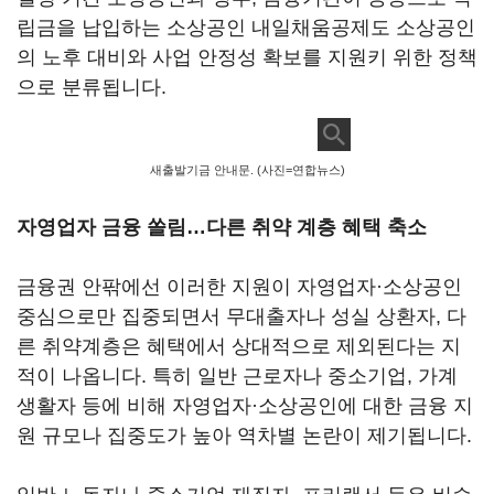
립금을 납입하는 소상공인 내일채움공제도 소상공인
의 노후 대비와 사업 안정성 확보를 지원키 위한 정책
으로 분류됩니다.
새출발기금 안내문. (사진=연합뉴스)
자영업자 금융 쏠림…다른 취약 계층 혜택 축소
금융권 안팎에선 이러한 지원이 자영업자·소상공인
중심으로만 집중되면서 무대출자나 성실 상환자, 다
른 취약계층은 혜택에서 상대적으로 제외된다는 지
적이 나옵니다. 특히 일반 근로자나 중소기업, 가계
생활자 등에 비해 자영업자·소상공인에 대한 금융 지
원 규모나 집중도가 높아 역차별 논란이 제기됩니다.