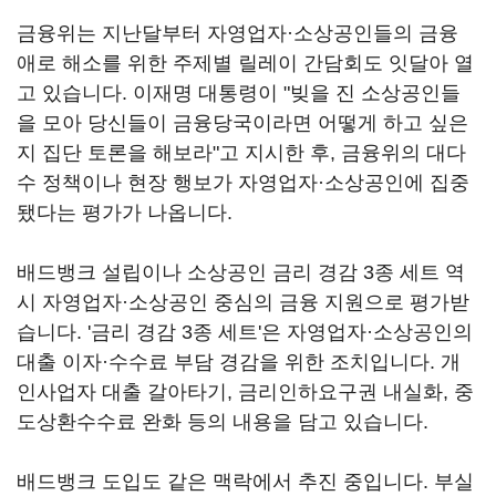
금융위는 지난달부터 자영업자·소상공인들의 금융
애로 해소를 위한 주제별 릴레이 간담회도 잇달아 열
고 있습니다. 이재명 대통령이 "빚을 진 소상공인들
을 모아 당신들이 금융당국이라면 어떻게 하고 싶은
지 집단 토론을 해보라"고 지시한 후, 금융위의 대다
수 정책이나 현장 행보가 자영업자·소상공인에 집중
됐다는 평가가 나옵니다.
배드뱅크 설립이나 소상공인 금리 경감 3종 세트 역
시 자영업자·소상공인 중심의 금융 지원으로 평가받
습니다. '금리 경감 3종 세트'은 자영업자·소상공인의
대출 이자·수수료 부담 경감을 위한 조치입니다. 개
인사업자 대출 갈아타기, 금리인하요구권 내실화, 중
도상환수수료 완화 등의 내용을 담고 있습니다.
배드뱅크 도입도 같은 맥락에서 추진 중입니다. 부실