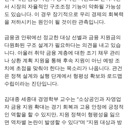
서 시장의 자율적인 구조조정 기능이 약화될 가능성
도 있습니다. 이 경우 장기적으로 우리 경제의 회복력
을 저하시키는 원인이 될 것이란 관측입니다.
금융권 안팎에선 정교한 대상 선별과 금융 지원금의
다원화된 구조 설계가 필요하다는 의견을 내고 있습
니다. 아울러 취약 금융 계층에 대한 조기 채무 관리
나 상환 계획 지원을 통해 후속 지원이 아닌 예방 조
치에 초점을 맞춰야 한다는 목소리가 나옵니다. 관건
은 정책 설계와 실행 단계에서 형평성 확보와 로드맵
수립이라는 진단입니다.
김대종 세종대 경영학부 교수는 "소상공인과 자영업
자 금융 지원 확대는 경기 회복과 고용 안정에 긍정적
인 역할을 할 수 있지만, 지원 정책이 형평성을 잃으
면 역차별 논란이 발생할 수 있다"며 "지원 대상과 방