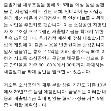
출발기금 채무조정을 통해 3∼6개월 이상 성실 상환
을 한 자영업자에게 간판 교체, 인테리어 등 사업장
환경 개선 비용과 건강검진비 등 인센티브를 지원하
는 사업을 추진키로 했습니다. 이는 소상공인·자영업
자 채무조정 프로그램인 새출발기금을 확대키 위한
후속 조치입니다. 추가경정 예산에 맞춰 새출발기금
협약 개정에 이 같은 내용을 반영한다는 방침입니다.
앞서 금융위는 총채무 1억원 이하, 중위소득 60％ 이
하인 저소득 소상공인의 무담보 채무를 대상으로 원
금 감면율을 기존 60∼80％에서 90％까지 확대하는
새출발기금 확대 방안을 발표한 바 있습니다.
저소득 소상공인의 채무 분할 상환 기간도 기존 10년
에서 20년으로 늘릴 예정입니다. 금융위는 이러한 내
용의 새출발기금 확대 방안을 협약 개정을 거쳐 9월
중 시행할 계획입니다.