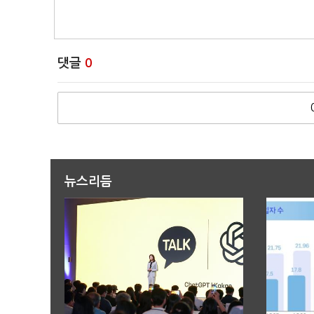
댓글
0
뉴스리듬