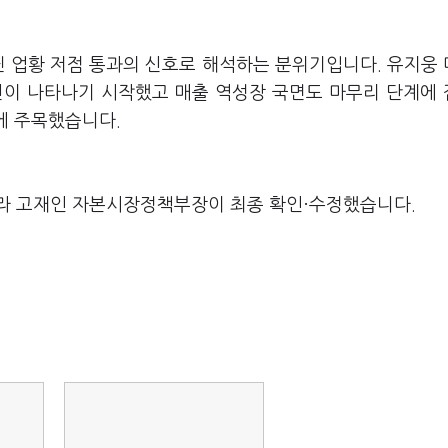
닌 업황 저점 통과의 신호로 해석하는 분위기입니다. 유지웅
개선이 나타나기 시작했고 매출 역성장 국면도 마무리 단계에
에 주목했습니다.
라 고재인 자본시장정책부장이 최종 확인·수정했습니다.