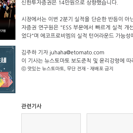
신한투자증권은 14만원으로 상향했습니다.
시장에서는 이번 2분기 실적을 단순한 반등이 아
자증권 연구원은 "ESS 부문에서 빠르게 실적 
었다"며 에코프로비엠의 실적 턴어라운드 가능성
김주하 기자 juhaha@etomato.com
이 기사는 뉴스토마토 보도준칙 및 윤리강령에 따
ⓒ 맛있는 뉴스토마토, 무단 전재 - 재배포 금지
관련기사