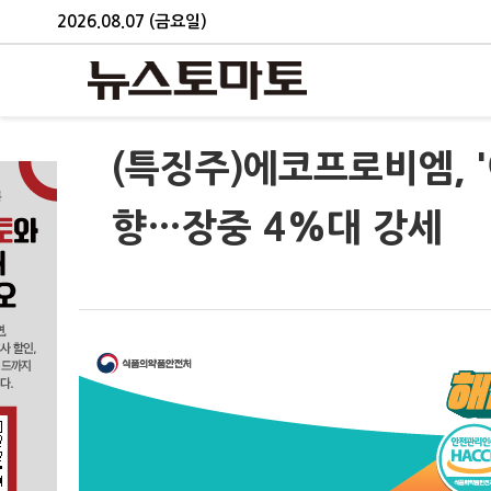
2026.08.07 (금요일)
(특징주)에코프로비엠, 
향…장중 4%대 강세