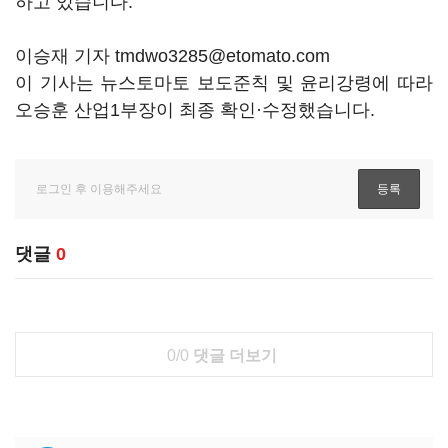
하고 있습니다.
이승재 기자 tmdwo3285@etomato.com
이 기사는 뉴스토마토 보도준칙 및 윤리강령에 따라
오승훈 산업1부장이 최종 확인·수정했습니다.
댓글
0
0/0
댓글 더보기