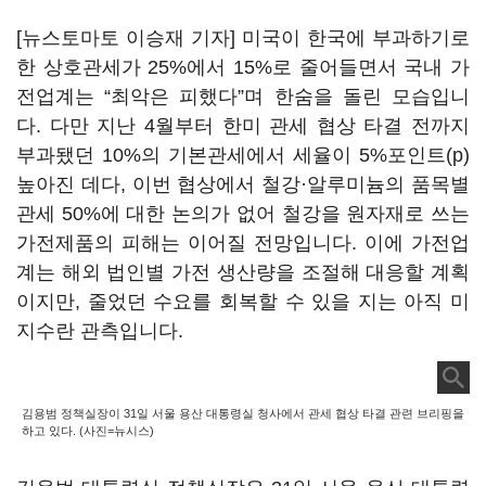
[뉴스토마토 이승재 기자] 미국이 한국에 부과하기로
한 상호관세가 25%에서 15%로 줄어들면서 국내 가
전업계는
“
최악은 피했다
”
며 한숨을 돌린 모습입니
다. 다만 지난 4월부터 한미 관세 협상 타결 전까지
부과됐던 10%의 기본관세에서 세율이 5%포인트(p)
높아진 데다, 이번 협상에서 철강·알루미늄의 품목별
관세 50%에 대한 논의가 없어 철강을 원자재로 쓰는
가전제품의 피해는 이어질 전망입니다. 이에 가전업
계는 해외 법인별 가전 생산량을 조절해 대응할 계획
이지만, 줄었던 수요를 회복할 수 있을 지는 아직 미
지수란 관측입니다.
김용범 정책실장이 31일 서울 용산 대통령실 청사에서 관세 협상 타결 관련 브리핑을
하고 있다. (사진=뉴시스)