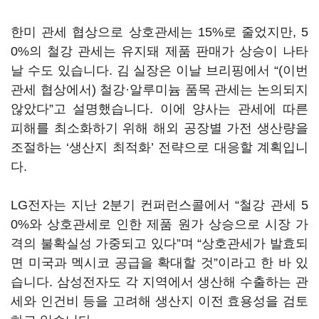
한미 관세 협상으로 상호관세는 15%로 줄었지만, 5
0%의 철강 관세는 유지돼 제품 판매가 상승이 나타
날 수도 있습니다. 김 실장은 이날 브리핑에서 “(이번
관세 협상에서) 철강·알루미늄 품목 관세는 논의되지
않았다”고 설명했습니다. 이에 양사는 관세에 따른
피해를 최소화하기 위해 해외 공장별 가전 생산량을
조절하는 ‘생산지 최적화’ 전략으로 대응할 계획입니
다.
LG전자는 지난 2분기 컨퍼런스콜에서 “철강 관세 5
0%와 상호관세로 인한 제품 원가 상승으로 시장 가
격의 불확실성 가중되고 있다”며 “상호관세가 발효되
면 미국과 멕시코 공급을 확대할 것”이라고 한 바 있
습니다. 삼성전자도 각 지역에서 생산해 수출하는 관
세와 인건비 등을 고려해 생산지 이전 효용성을 검토