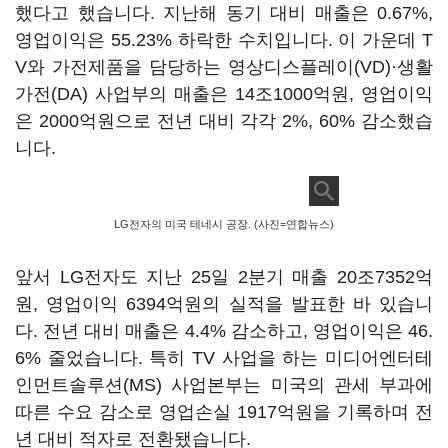
했다고 했습니다. 지난해 동기 대비 매출은 0.67%,
영업이익은 55.23% 하락한 수치입니다. 이 가운데 T
V와 가전제품을 담당하는 영상디스플레이(VD)·생활
가전(DA) 사업부의 매출은 14조1000억원, 영업이익
은 2000억원으로 전년 대비 각각 2%, 60% 감소했습
니다.
LG전자의 미국 테네시 공장. (사진=연합뉴스)
앞서 LG전자도 지난 25일 2분기 매출 20조7352억
원, 영업이익 6394억원의 실적을 발표한 바 있습니
다. 전년 대비 매출은 4.4% 감소하고, 영업이익은 46.
6% 줄었습니다. 특히 TV 사업을 하는 미디어엔터테
인먼트솔루션(MS) 사업본부는 미국의 관세 부과에
따른 수요 감소로 영업손실 1917억원을 기록하며 전
년 대비 적자로 전환됐습니다.