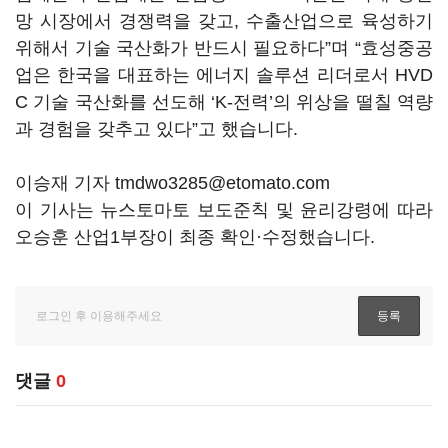
망 시장에서 경쟁력을 갖고, 수출산업으로 육성하기
위해서 기술 국산화가 반드시 필요하다”며 “효성중공
업은 한국을 대표하는 에너지 솔루션 리더로서 HVD
C 기술 국산화를 선도해 ‘K-전력’의 위상을 떨칠 역량
과 경험을 갖추고 있다”고 했습니다.
이승재 기자 tmdwo3285@etomato.com
이 기사는 뉴스토마토 보도준칙 및 윤리강령에 따라
오승훈 산업1부장이 최종 확인·수정했습니다.
댓글
0