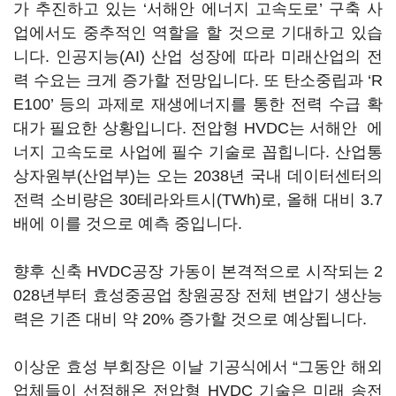
가 추진하고 있는 ‘서해안 에너지 고속도로’ 구축 사
업에서도 중추적인 역할을 할 것으로 기대하고 있습
니다. 인공지능(AI) 산업 성장에 따라 미래산업의 전
력 수요는 크게 증가할 전망입니다. 또 탄소중립과 ‘R
E100’ 등의 과제로 재생에너지를 통한 전력 수급 확
대가 필요한 상황입니다. 전압형 HVDC는 서해안 에
너지 고속도로 사업에 필수 기술로 꼽힙니다. 산업통
상자원부(산업부)는 오는 2038년 국내 데이터센터의
전력 소비량은 30테라와트시(TWh)로, 올해 대비 3.7
배에 이를 것으로 예측 중입니다.
향후 신축 HVDC공장 가동이 본격적으로 시작되는 2
028년부터 효성중공업 창원공장 전체 변압기 생산능
력은 기존 대비 약 20% 증가할 것으로 예상됩니다.
이상운 효성 부회장은 이날 기공식에서 “그동안 해외
업체들이 선점해온 전압형 HVDC 기술은 미래 송전