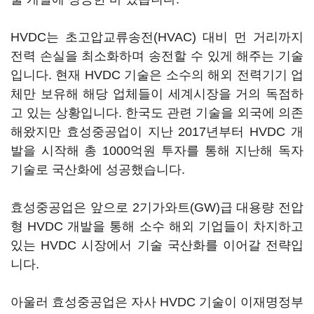
HVDC는 초고압교류송전(HVAC) 대비 먼 거리까지
전력 손실을 최소화하며 송전할 수 있게 해주는 기술
입니다. 현재 HVDC 기술은 소수의 해외 전력기기 업
체만 보유해 해당 업체들이 세계시장을 거의 독점하
고 있는 상황입니다. 한국도 관련 기술을 외국에 의존
해왔지만 효성중공업이 지난 2017년부터 HVDC 개
발을 시작해 총 1000억원 투자를 통해 지난해 독자
기술로 국산화에 성공했습니다.
효성중공업은 앞으로 2기가와트(GW)급 대용량 전압
형 HVDC 개발을 통해 소수 해외 기업들이 차지하고
있는 HVDC 시장에서 기술 국산화를 이어갈 전략입
니다.
아울러 효성중공업은 자사 HVDC 기술이 이재명정부