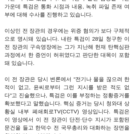
가운데 특검은 통화 시점과 내용, 녹취 파일 존재 여
부에 대해 수사를 진행하고 있습니다.
이상민 전 장관의 경우에는 위증 혐의가 보다 구체적
으로 명시돼 있습니다. 내란 특검이 28일 청구한 이
전 장관의 구속영장에는 그가 지난해 헌재 탄핵심판
과정에서 한 증언이 허위였다고 판단한 대목이 포함
돼 있습니다.
이 전 장관은 당시 변론에서 "전기나 물을 끊으려 한
적이 없고, 윤씨로부터 그런 지시를 받은 적도 없
다"고 진술했으나, 특검은 이를 부정하는 정황증거를
확보했다고 말했습니다. 핵심 증거는 당시 청와대 상
황실 내부 폐쇄회로TV(CCTV) 영상입니다. 특검은
이 영상에서 이 전 장관이 단전·단수 지시가 포함된
문건을 들고 한덕수 전 국무총리와 대화하는 장면을