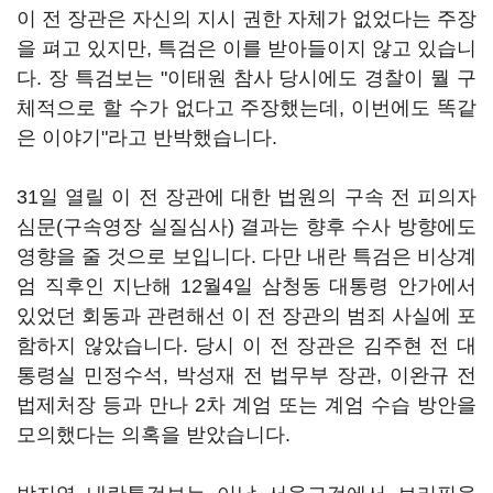
이 전 장관은 자신의 지시 권한 자체가 없었다는 주장
을 펴고 있지만, 특검은 이를 받아들이지 않고 있습니
다. 장 특검보는 "이태원 참사 당시에도 경찰이 뭘 구
체적으로 할 수가 없다고 주장했는데, 이번에도 똑같
은 이야기"라고 반박했습니다.
31일 열릴 이 전 장관에 대한 법원의 구속 전 피의자
심문(구속영장 실질심사) 결과는 향후 수사 방향에도
영향을 줄 것으로 보입니다. 다만 내란 특검은 비상계
엄 직후인 지난해 12월4일 삼청동 대통령 안가에서
있었던 회동과 관련해선 이 전 장관의 범죄 사실에 포
함하지 않았습니다. 당시 이 전 장관은 김주현 전 대
통령실 민정수석, 박성재 전 법무부 장관, 이완규 전
법제처장 등과 만나 2차 계엄 또는 계엄 수습 방안을
모의했다는 의혹을 받았습니다.