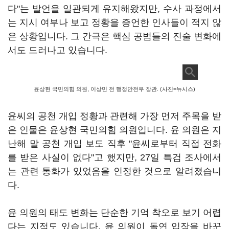
다"는 발언을 일관되게 유지해왔지만, 수사 과정에서
는 지시 여부나 보고 정황을 증언한 인사들이 적지 않
은 상황입니다. 그 간극은 핵심 공범들의 진술 변화에
서도 드러나고 있습니다.
윤상현 국민의힘 의원, 이상민 전 행정안전부 장관. (사진=뉴시스)
윤씨의 공천 개입 정황과 관련해 가장 먼저 주목을 받
은 인물은 윤상현 국민의힘 의원입니다. 윤 의원은 지
난해 말 공천 개입 보도 직후 "윤씨로부터 직접 전화
를 받은 사실이 없다"고 했지만, 27일 특검 조사에서
는 관련 통화가 있었음을 인정한 것으로 알려졌습니
다.
윤 의원의 태도 변화는 단순한 기억 착오로 보기 어렵
다는 지적도 있습니다. 윤 의원이 돌연 입장을 바꾼