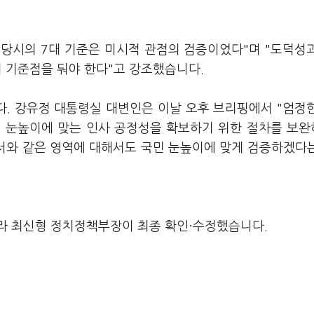
당시의 7대 기준은 미시적 관점의 검증이었다"며 "도덕성
의 기준점을 둬야 한다"고 강조했습니다.
. 강유정 대통령실 대변인은 이날 오후 브리핑에서 "엄정
민 눈높이에 맞는 인사 공정성을 확보하기 위한 절차를 보
저서와 같은 영역에 대해서도 국민 눈높이에 맞게 검증하겠다
라 최신형 정치정책부장이 최종 확인·수정했습니다.