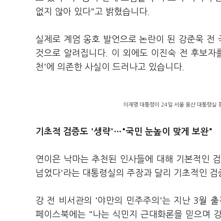
없지 않아 있다"고 밝혔습니다.
실제로 계엄 옹호 발언으로 논란이 된 강준욱 전
것으로 알려집니다. 이 외에도 이진숙 전 후보자
천'에 의존한 사실이 드러나고 있습니다.
이재명 대통령이 24일 서울 용산 대통령실 
기초적 검증도 '생략'…"국민 눈높이 맞게 보완"
연이은 낙마는 추천된 인사들에 대해 기본적인 검
넘었다'라는 대통령실의 주장과 달리 기초적인 검
강 전 비서관의 '야만의 민주주의'는 지난 3월 
페이스북에는 "나는 식민지 근대화론을 믿으며 