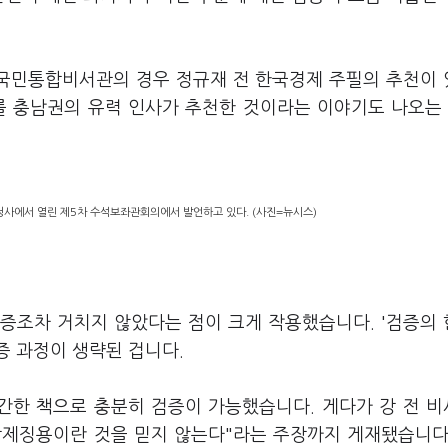
 국민통합비서관의 경우 정규재 전 한국경제 주필의 추천이
를 충남권의 유력 인사가 추천한 것이라는 이야기도 나오는 
청사에서 열린 제5차 수석보좌관회의에서 발언하고 있다. (사진=뉴시스)
증조차 거치지 않았다는 점이 크게 작용했습니다. '검증의
증 과정이 생략된 겁니다.
출간한 책으로 충분히 검증이 가능했습니다. 게다가 강 전 
강제징용이란 것을 믿지 않는다"라는 주장까지 게재됐습니다