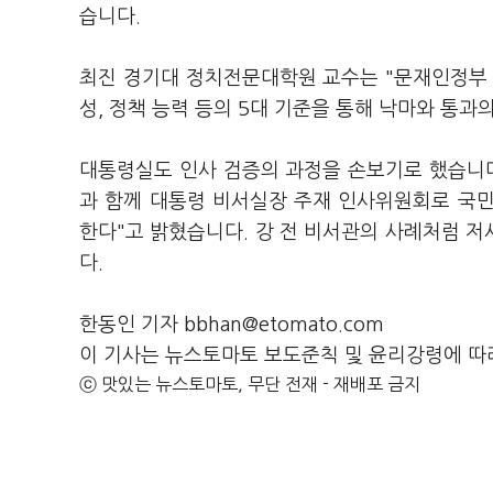
습니다.
최진 경기대 정치전문대학원 교수는 "문재인정부 
성, 정책 능력 등의 5대 기준을 통해 낙마와 통과
대통령실도 인사 검증의 과정을 손보기로 했습니다
과 함께 대통령 비서실장 주재 인사위원회로 국
한다"고 밝혔습니다. 강 전 비서관의 사례처럼 
다.
한동인 기자 bbhan@etomato.com
이 기사는 뉴스토마토 보도준칙 및 윤리강령에 따
ⓒ 맛있는 뉴스토마토, 무단 전재 - 재배포 금지