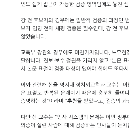
인도 쉽게 접근이 가능한 검증 영역임에도 놓친 
강 전 후보자의 경우에는 일반적 검증의 과정인 
보자 임명 전에 세평 검증은 필수인데, 강 전 
않았습니다.
교육부 장관의 경우에도 마찬가지입니다. 노무현정
달합니다. 진보·보수 정권을 가리지 않고 '논문 
서 논문 표절이 검증 대상이 됐어야 함에도 또다시
이와 관련해 신율 명지대 정치외교학과 교수는 이날
문 표절도 반복된 문제이기 때문에 충분히 들여
증명하는 것"이라며 "추천을 받았다고, 검증의 
다만 신 교수는 "인사 시스템의 문제는 이번 정부
의중이 실린 사람에 대해 검증하는 인사들이 눈치를