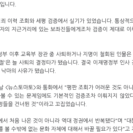
셈입니다.
범죄 이력 조회와 세평 검증에서 실기가 있었습니다. 통상적
후보자의 지근거리에 있는 보좌진들에게조차 검증이 제대로 
부 이후 교육부 장관 중 사퇴하거나 지명이 철회된 인물은
표절'은 늘 사퇴의 결정타가 됐습니다. 결국 이재명정부 인사
 낙마의 사유가 됐습니다.
 <뉴스토마토>와 통화에서 "평판 조회가 어려운 것도 아니
다볼 수 있는 문제임에도 기본적인 검증조차 이뤄지지 않았
과정들을 건너뛴 것"이라고 꼬집었습니다.
에서 처음 나온 것이 아니라 역대 정권에서 반복됐다"며 "
 볼 수밖에 없는 문화 자체에 대해서 바꿀 필요가 있다"고