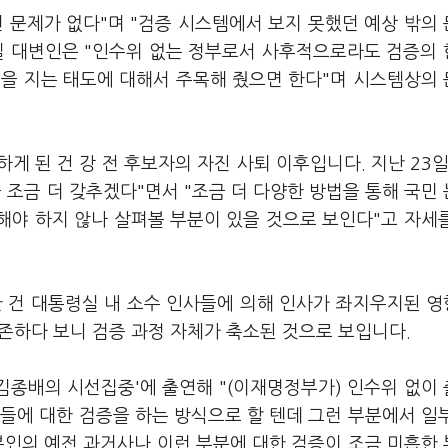
 문제가 없다"며 "검증 시스템에서 보지 못했던 예상 밖의
실 대변인은 "인수위 없는 정부로서 사후적으로라도 검증의
임을 지는 태도에 대해서 주목해 줬으면 한다"며 시스템상의
 된 건 강 전 후보자의 자진 사퇴 이후입니다. 지난 23일
 조금 더 갖추겠다"면서 "조금 더 다양한 방법을 통해 국민
 해야 하지 않나 살펴볼 부분이 있을 것으로 보인다"고 자세
 건 대통령실 내 소수 인사들에 의해 인사가 좌지우지된 
의존하다 보니 검증 과정 자체가 축소된 것으로 보입니다.
'김종배의 시선집중'에 출연해 "(이재명정부가) 인수위 없이
들에 대한 검증을 하는 방식으로 할 텐데 그런 부분에서 일
 본인의 예전 과거사나 이런 부분에 대한 검증이 조금 미흡한