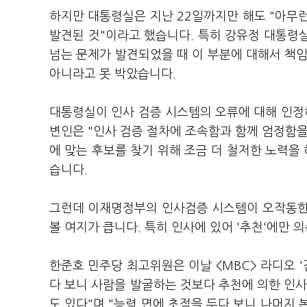
하지만 대통령실은 지난 22일까지만 해도 "아무런
발견된 것"이라고 했습니다. 특히 강유정 대통령
넘는 문제가 발견되었을 때 이 부분에 대해서 책
아니라고 못 박았습니다.
대통령실이 인사 검증 시스템의 오류에 대해 인정하게
변인은 "인사 검증 절차에 조속함과 함께 엄정함을
에 맞는 후보를 찾기 위해 조금 더 철저한 노력을
습니다.
그런데 이재명정부의 인사검증 시스템이 오작동한
볼 여지가 큽니다. 특히 인사에 있어 '추천'에만 
한준호 민주당 최고위원은 이날 <MBC> 라디오 
다 보니 사람을 발굴하는 것보다 추천에 의한 인사
도 있다"며 "능력 면에 초점을 두다 보니 나머지