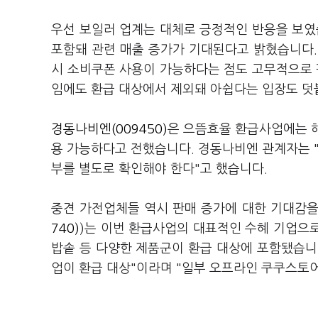
우선 보일러 업계는 대체로 긍정적인 반응을 보였
포함돼 관련 매출 증가가 기대된다고 밝혔습니다. 
시 소비쿠폰 사용이 가능하다는 점도 고무적으로 
임에도 환급 대상에서 제외돼 아쉽다는 입장도 
경동나비엔(009450)
은 으뜸효율 환급사업에는 해
용 가능하다고 전했습니다. 경동나비엔 관계자는 "
부를 별도로 확인해야 한다"고 했습니다.
중견 가전업체들 역시 판매 증가에 대한 기대감을
740)
)는 이번 환급사업의 대표적인 수혜 기업으로
밥솥 등 다양한 제품군이 환급 대상에 포함됐습니
업이 환급 대상"이라며 "일부 오프라인 쿠쿠스토