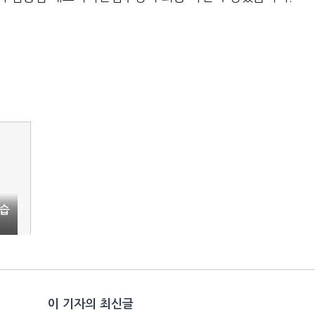
제습
이 기자의 최신글