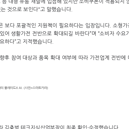
 등 대형 유통 채널에 입점해 있지만 소비쿠폰이 적용되지 
 없는 것으로 보인다"고 말했습니다.
은 보다 포괄적인 지원책이 필요하다는 입장입니다. 소형
 있어 생활가전 전반으로 확대되길 바란다”며 “소비자 수요
필요하다”고 지적했습니다.
향후 참여 대상과 품목 확대 여부에 따라 가전업계 전반에
 블레이드X AI. (사진=스마트카라)
라 김충범 테크지식산업부장이 최종 확인·수정했습니다.