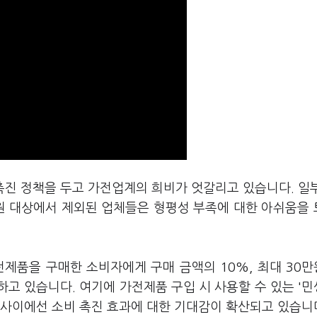
촉진 정책을 두고 가전업계의 희비가 엇갈리고 있습니다. 일
지원 대상에서 제외된 업체들은 형평성 부족에 대한 아쉬움을
전제품을 구매한 소비자에게 구매 금액의 10%, 최대 30
고 있습니다. 여기에 가전제품 구입 시 사용할 수 있는 '
 사이에선 소비 촉진 효과에 대한 기대감이 확산되고 있습니