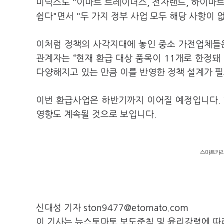
미닉스도 "이마트 트레이더스, 전자랜드, 하이마트
쉽다"면서 "두 가지 정부 사업 모두 해당 사항이
이처럼 정책의 사각지대에 놓인 중소 가전업체들
관계자는 “현재 환급 대상 품목이 11개로 한정돼
다양해지고 있는 만큼 이를 반영한 정책 설계가 
이번 환급사업은 하반기까지 이어질 예정입니다. 
영향도 계속될 것으로 보입니다.
스마트카라의
신대성 기자 ston9477@etomato.com
이 기사는 뉴스토마토 보도준칙 및 윤리강령에 따