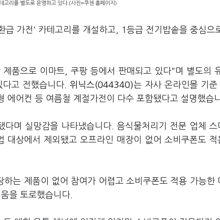
카테고리를 별도로 운영하고 있다.(사진=쿠첸 홈페이지)
 환급 가전' 카테고리를 개설하고, 1등급 전기밥솥을 중심으
상 제품으로 이마트, 쿠팡 등에서 판매되고 있다"며 별도의 
있다고 전했습니다.
위닉스(044340)
는 자사 온라인몰 기준 
문형 에어컨 등 여름철 계절가전이 다수 포함됐다고 설명했습
됐다며 실망감을 나타냈습니다. 음식물처리기 전문 업체 
사업 대상에서 제외됐고 오프라인 매장이 없어 소비쿠폰도 
해당하는 제품이 없어 참여가 어렵고 소비쿠폰도 적용 가능한
쉬움을 토로했습니다.