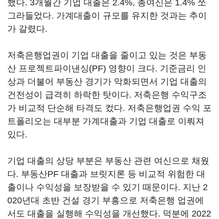
했다. 3개월간 기업 대출은 2.4%, 총여신은 1.4% 쪼
그라들었다. 가계대출이 규모를 유지한 것과는 추이
가 갈렸다.
저축은행업권이 기업 대출을 줄이고 있는 것은 부동
산 프로젝트파이낸싱(PF) 영향이 크다. 기준금리 인
상과 더불어 부동산 경기가 악화되면서 기업 대출의
건전성이 급격히 하락한 탓이다. 저축은행 수익구조
가 비교적 단순해 타격도 컸다. 저축은행업권 수익 포
트폴리오는 대부분 가계대출과 기업 대출로 이뤄져
있다.
기업 대출의 상당 부분은 부동산 관련 여신으로 채웠
다. 부동산PF 대출과 브릿지론 등 비교적 위험한 대
출이나 수익성을 보장받을 수 있기 때문이다. 지난 2
020년대 초반 건설 경기 부흥으로 저축은행 업권에
서도 대출을 실행해 수익성을 개선했다. 덕분에 2022