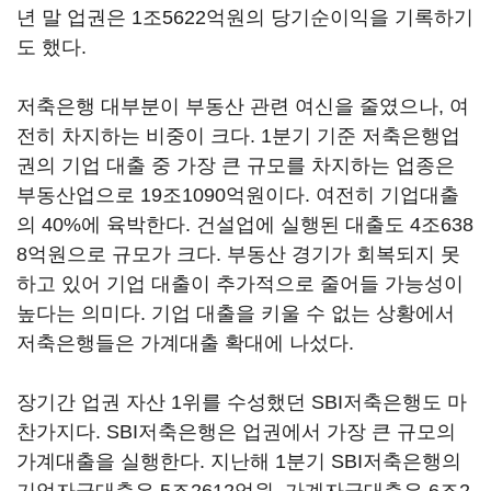
년 말 업권은 1조5622억원의 당기순이익을 기록하기
도 했다.
저축은행 대부분이 부동산 관련 여신을 줄였으나, 여
전히 차지하는 비중이 크다. 1분기 기준 저축은행업
권의 기업 대출 중 가장 큰 규모를 차지하는 업종은
부동산업으로 19조1090억원이다. 여전히 기업대출
의 40%에 육박한다. 건설업에 실행된 대출도 4조638
8억원으로 규모가 크다. 부동산 경기가 회복되지 못
하고 있어 기업 대출이 추가적으로 줄어들 가능성이
높다는 의미다. 기업 대출을 키울 수 없는 상황에서
저축은행들은 가계대출 확대에 나섰다.
장기간 업권 자산 1위를 수성했던 SBI저축은행도 마
찬가지다. SBI저축은행은 업권에서 가장 큰 규모의
가계대출을 실행한다. 지난해 1분기 SBI저축은행의