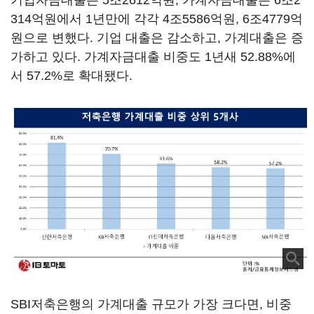
기업자금대출은 5조2612억원, 가계자금대출은 6조2
314억원에서 1년만에 각각 4조5586억원, 6조4779억
원으로 변했다. 기업 대출은 감소하고, 가계대출은 증
가하고 있다. 가계자금대출 비중도 1년새 52.88%에
서 57.2%로 확대됐다.
SBI저축은행의 가계대출 규모가 가장 크다면, 비중