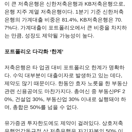
이 큰 저축은행은 신한저축은행과 KB저축은행으로,
은행 지주 계열 저축은행이다. 1분기 기준 신한저축
은행의 가계대출 비중은 81.4%, KB저축은행은 70.
7%다. 가계대출이 포트폴리오에서 큰 비중을 차지하
는 만큼, 성장도 제약될 가능성이 높다.
포트폴리오 다각화 ‘한계’
저축은행은 타 업권 대비 포트폴리오 한계가 명확하
다. 수익 대부분이 대출이자로 발생하고 있는 데다,
제약도 많기 때문이다. 한동안 효자 노릇을 한 부동산
관련 신용공여도 마찬가지다. 총여신 중 부동산PF 2
0%, 건설업 30%, 부동산업 30% 이내로 실행돼야 하
며, 총합은 50%를 넘을 수 없다.
유가증권 투자한도에도 제약이 걸려있다. 상호저축
은행업감독규정 상 저축은행은 자기자본의 50% 이