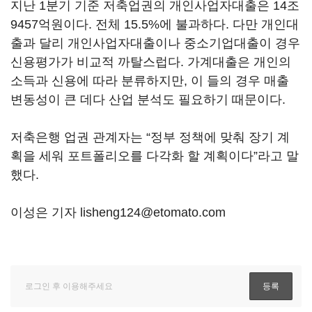
지난 1분기 기준 저축업권의 개인사업자대출은 14조
9457억원이다. 전체 15.5%에 불과하다. 다만 개인대
출과 달리 개인사업자대출이나 중소기업대출이 경우
신용평가가 비교적 까탈스럽다. 가계대출은 개인의
소득과 신용에 따라 분류하지만, 이 들의 경우 매출
변동성이 큰 데다 산업 분석도 필요하기 때문이다.
저축은행 업권 관계자는 “정부 정책에 맞춰 장기 계
획을 세워 포트폴리오를 다각화 할 계획이다”라고 말
했다.
이성은 기자 lisheng124@etomato.com