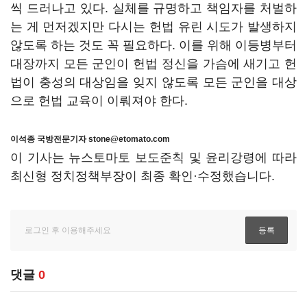
씩 드러나고 있다. 실체를 규명하고 책임자를 처벌하
는 게 먼저겠지만 다시는 헌법 유린 시도가 발생하지
않도록 하는 것도 꼭 필요하다. 이를 위해 이등병부터
대장까지 모든 군인이 헌법 정신을 가슴에 새기고 헌
법이 충성의 대상임을 잊지 않도록 모든 군인을 대상
으로 헌법 교육이 이뤄져야 한다.
이석종 국방전문기자 stone@etomato.com
이 기사는 뉴스토마토 보도준칙 및 윤리강령에 따라
최신형 정치정책부장이 최종 확인·수정했습니다.
댓글
0