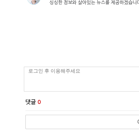
싱싱한 정보와 살아있는 뉴스를 제공하겠습니
댓글
0