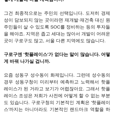
그건 최종적으로는 주민의 선택입니다. 도저히 경제
성이 담보되지 않는 곳이라면 재개발·재건축 대신 원
주민들이 살 수 있도록 SOC를 정비하는 등의 투자들
을 해야죠. 지역은 좁고 세대는 많아서 개발이 어려운
곳이 구로구도 많고, 서울 다른 지역에도 많습니다.
구로구엔 '핫플레이스'가 없다는 말이 많습니다. 어떻
게 바꿔 나가실 겁니까.
요즘 성동구 성수동이 화제입니다. 그런데 성수동의
경우 성동구청이 미리부터 예측하고 노력해서 핫플
레이스가 된 거라고 보기가 어렵잖아요. 그래서 핫플
레이스 조성은 저희가 사전에 어떻게 할 수 없는 부분
도 있습니다. 구로구청의 기본적인 계획은 '핫플레이
스'까지는 아니더라도 기본적인 랜드마크 역할을 하