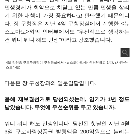
민생경제가 최악으로 치닫고 있는 만큼 민생을 살리
기 위한 대책이 가장 중요하다고 판단했기 때문입니
다. 장 구청장은 지난 4일 구청장실에서 진행한 <뉴
스토마토>와의 인터뷰에서도 "우선적으로 생각하는
건 뭐니 뭐니 해도 민생"이라고 강조했습니다.
4일 장인홍 구로구청장이 구청장실에서 <뉴스토마토>와 인터뷰하고 있다. (사진=뉴
스토마토)
다음은 장 구청장과의 일문일답입니다.
올해 재보궐선거로 당선되셨는데, 임기가 1년 정도
남았습니다. 무엇에 우선순위를 두고 있습니까.
뭐니 뭐니 해도 민생입니다. 당선된 첫날인 지난 4월
3일 구로사랑상품권 발행액을 200억원으로 늘리는