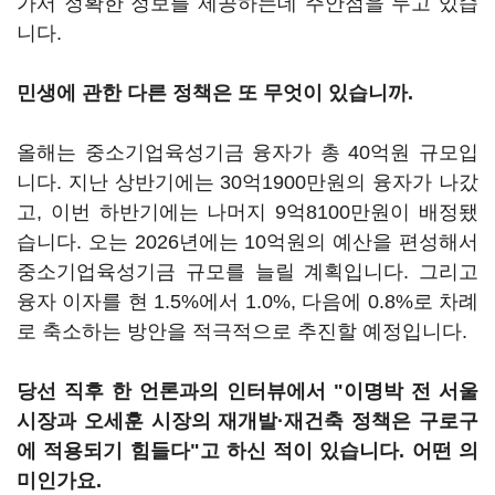
가서 정확한 정보를 제공하는데 주안점을 두고 있습
니다.
민생에 관한 다른 정책은 또 무엇이 있습니까.
올해는 중소기업육성기금 융자가 총 40억원 규모입
니다. 지난 상반기에는 30억1900만원의 융자가 나갔
고, 이번 하반기에는 나머지 9억8100만원이 배정됐
습니다. 오는 2026년에는 10억원의 예산을 편성해서
중소기업육성기금 규모를 늘릴 계획입니다. 그리고
융자 이자를 현 1.5%에서 1.0%, 다음에 0.8%로 차례
로 축소하는 방안을 적극적으로 추진할 예정입니다.
당선 직후 한 언론과의 인터뷰에서 "이명박 전 서울
시장과 오세훈 시장의 재개발·재건축 정책은 구로구
에 적용되기 힘들다"고 하신 적이 있습니다. 어떤 의
미인가요.