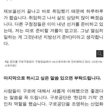
재보궐선거 끝나고 바로 취임했기 때문에 하루하루
가 짧습니다. 취임하고 나서 살도 상당히 많이 빠졌습
니다. 다른 구청장들은 이미 내년 선거를 준비하고 있
는데, 저는 따로 준비할 겨를이 없고요. 그냥 열심히
일하는 게 그것(내년 지방선거 준비)이라고 생각합니
다.
4일 장인홍 구로구청장이 구청장실에서 <뉴스토마토>와 인터뷰하고 있다. (사진=뉴
스토마토)
마지막으로 하시고 싶은 말씀 있으면 부탁드립니다.
사람들이 구로에 대해서 새롭게 이해했으면 좋겠다
는 말씀을 꼭 드립니다. 구로공단은 '한강의 기적' 견
인차 역할을 했습니다. 구로공단을 조명하는 산업화