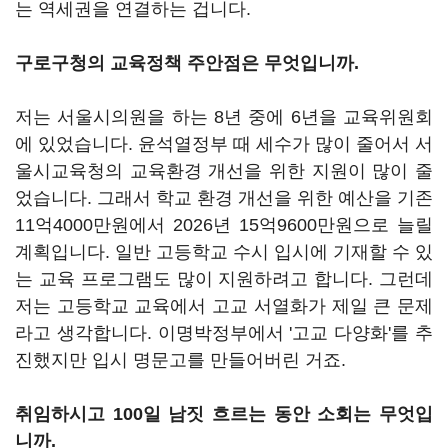
는 역세권을 연결하는 겁니다.
구로구청의 교육정책 주안점은 무엇입니까.
저는 서울시의원을 하는 8년 중에 6년을 교육위원회
에 있었습니다. 윤석열정부 때 세수가 많이 줄어서 서
울시교육청의 교육환경 개선을 위한 지원이 많이 줄
었습니다. 그래서 학교 환경 개선을 위한 예산을 기존
11억4000만원에서 2026년 15억9600만원으로 늘릴
계획입니다. 일반 고등학교 수시 입시에 기재할 수 있
는 교육 프로그램도 많이 지원하려고 합니다. 그런데
저는 고등학교 교육에서 고교 서열화가 제일 큰 문제
라고 생각합니다. 이명박정부에서 '고교 다양화'를 추
진했지만 입시 명문고를 만들어버린 거죠.
취임하시고 100일 남짓 흐르는 동안 소회는 무엇입
니까.