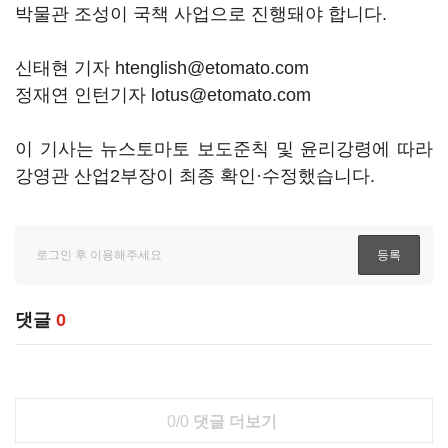
박물관 조성이 국책 사업으로 진행돼야 합니다.
신태현 기자 htenglish@etomato.com
정재연 인턴기자 lotus@etomato.com
이 기사는 뉴스토마토 보도준칙 및 윤리강령에 따라
강영관 산업2부장이 최종 확인·수정했습니다.
댓글
0
0/0
댓글 더보기