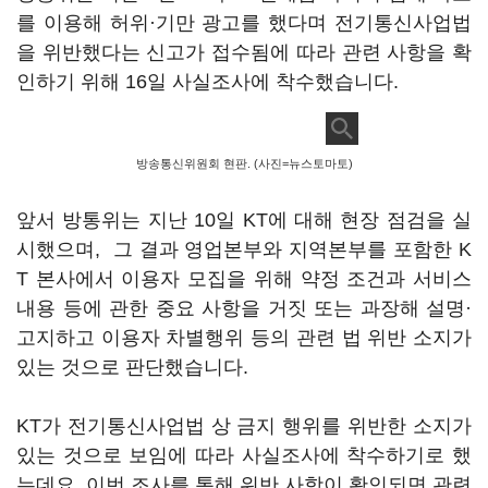
를 이용해 허위·기만 광고를 했다며 전기통신사업법
을 위반했다는 신고가 접수됨에 따라 관련 사항을 확
인하기 위해 16일 사실조사에 착수했습니다.
방송통신위원회 현판. (사진=뉴스토마토)
앞서 방통위는 지난 10일 KT에 대해 현장 점검을 실
시했으며, 그 결과 영업본부와 지역본부를 포함한 K
T 본사에서 이용자 모집을 위해 약정 조건과 서비스
내용 등에 관한 중요 사항을 거짓 또는 과장해 설명·
고지하고 이용자 차별행위 등의 관련 법 위반 소지가
있는 것으로 판단했습니다.
KT가 전기통신사업법 상 금지 행위를 위반한 소지가
있는 것으로 보임에 따라 사실조사에 착수하기로 했
는데요. 이번 조사를 통해 위반 사항이 확인되면 관련