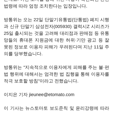
법령에 따라 엄정 조치한다는 입장입니다.
방통위는 오는 22일 단말기유통법(단통법) 폐지 시행
과 신규 단말기
삼성전자(005930)
갤럭시Z 시리즈가
25일 출시되는 것을 고려해 대리점과 판매점 등 유통
망들의 휴대폰 지원금에 대한 허위·기만 광고 등 잘
못된 정보로 이용자 피해가 우려된다며 지난 11일 주
의를 당부했습니다.
방통위는 "지속적으로 이용자에게 피해를 주는 불·편
법 행위에 대해서는 엄격한 법 집행을 통해 이용자를
적극 보호할 방침"이라고 전했습니다.
이지은 기자 jieunee@etomato.com
이 기사는 뉴스토마토 보도준칙 및 윤리강령에 따라