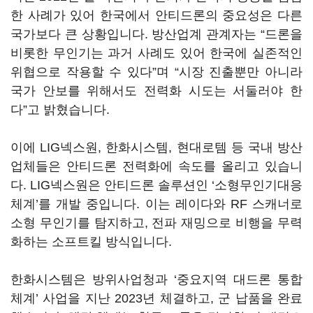
한 사례가 있어 한국에서 안티드론의 중요성은 다른
국가보다 큰 상황입니다. 방산업계 관계자는 “드론을
비롯한 무인기는 과거 사례도 있어 한국에 실존적인
위협으로 작용할 수 있다”며 “시장 진출뿐만 아니라
국가 안보를 위해서도 전력화 시도는 서둘러야 한
다”고 밝혔습니다.
이에 LIG넥스원, 한화시스템, 현대로템 등 국내 방산
업체들은 안티드론 전력화에 속도를 올리고 있습니
다. LIG넥스원은 안티드론 솔루션인 ‘소형무인기대응
체계’를 개발 중입니다. 이는 레이다와 RF 스캐너로
소형 무인기를 탐지하고, 전파 재밍으로 비행을 무력
화하는 소프트킬 방식입니다.
한화시스템은 방위사업청과 ‘중요지역 대드론 통합
체계’ 사업을 지난 2023년 체결하고, 군 납품을 완료