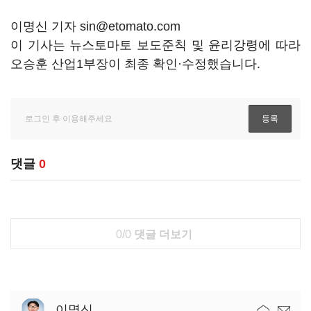
이명신 기자 sin@etomato.com
이 기사는 뉴스토마토 보도준칙 및 윤리강령에 따라
오승훈 산업1부장이 최종 확인·수정했습니다.
댓글
0
0/0
댓글 더보기
이명신