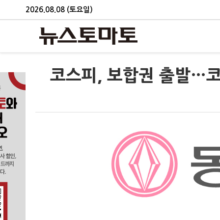
2026.08.08 (토요일)
코스피, 보합권 출발…