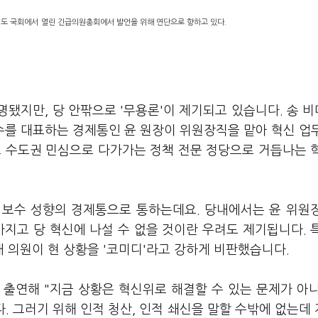
의도 국회에서 열린 긴급의원총회에서 발언을 위해 연단으로 향하고 있다.
됐지만, 당 안팎으로 '무용론'이 제기되고 있습니다. 송 
수를 대표하는 경제통인 윤 원장이 위원장직을 맡아 혁신 업
 수도권 민심으로 다가가는 정책 전문 정당으로 거듭나는 
도 보수 성향의 경제통으로 통하는데요. 당내에서는 윤 위원
가지고 당 혁신에 나설 수 없을 것이란 우려도 제기됩니다. 
 의원이 현 상황을 '코미디'라고 강하게 비판했습니다.
에 출연해 "지금 상황은 혁신위로 해결할 수 있는 문제가 아
. 그러기 위해 인적 청산, 인적 쇄신을 말할 수밖에 없는데