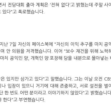
면서 전당대회 출마 계획은 '전혀 없다'고 밝혔는데 주말 사
고 있다"고 폭로했습니다.
지난 7일 자신의 페이스북에 "자신의 이익 추구를 마치 공
며 안 의원을 저격했습니다. 이어 "보수 재건을 위해 노력
마치 공익인 양, 개혁인 양 포장해 당을 내분으로 몰아넣는
은 있지만 삼가고 있다"고 말했습니다. 그는 이날 오전 CB
이나 입장이 있으니 거기에 대해 존중하고, 서로 설전을 벌
단 한 번도 어떤 분이라고 이야기하지 않았다"고 밝혔습니다
야 한다"고 부연했습니다.