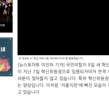
본 영상은 AI 편집 프로그램 '토마토아이컷'을 활용했습니다.
[뉴스토마토 이진하 기자] 국민의힘이 9일 새 
이 지난 7일 혁신위원장으로 임명되자마자 전격 
의문이 잦아들지 않고 있습니다. 특히 혁신위원장
는 양상입니다. 이처럼 '자중지란'에 빠진 모습이
고 있습니다.