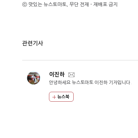
ⓒ 맛있는 뉴스토마토, 무단 전재 - 재배포 금지
관련기사
이진하
안녕하세요 뉴스토마토 이진하 기자입니다.
뉴스북