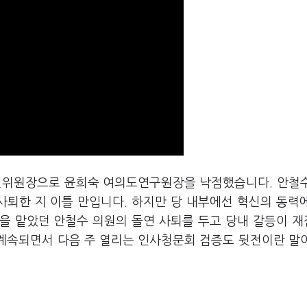
혁신위원장으로 윤희숙 여의도연구원장을 낙점했습니다. 안철
사퇴한 지 이틀 만입니다. 하지만 당 내부에선 혁신의 동력
을 맡았던 안철수 의원의 돌연 사퇴를 두고 당내 갈등이 
 계속되면서 다음 주 열리는 인사청문회 검증도 뒷전이란 말