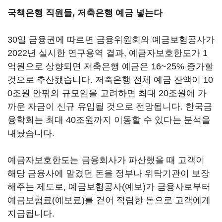
국책은행 직원들, 저축은행 예금 넣는다
30일 금융권에 따르면 금융위원회와 예금보험공사가
2022년 실시한 연구용역 결과, 예금자보호한도가 1
억원으로 상향되면 저축은행 예금은 16~25% 증가할
것으로 추산됐습니다. 저축은행 전체 예금 잔액이 10
0조원 안팎의 규모임을 고려하면 최대 20조원에 가
까운 자금이 신규 유입될 것으로 전망됩니다. 한국금
융학회는 최대 40조원까지 이동할 수 있다는 분석을
내놨습니다.
예금자보호한도는 금융회사가 파산했을 때 고객이
해당 금융사에 맡겼던 돈을 정부나 위탁기관이 보장
해주는 제도로, 예금보험공사(예보)가 금융사로부터
예금보험료(예보료)를 걷어 적립한 돈으로 고객에게
지급됩니다.