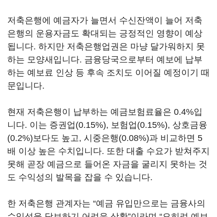
저축은행에 예금자가 늘면서 수신잔액이 늘어 저축
은행의 운용자금도 확대되는 긍정적인 영향이 예상
됩니다. 하지만 저축은행업권은 마냥 달가워하지 못
하는 모양새입니다. 금융당국으로부터 예보에 납부
하는 예보료 인상 등 후속 조치도 이어질 예정이기 때
문입니다.
현재 저축은행이 납부하는 예금보험료율은 0.4%입
니다. 이는 증권업(0.15%), 보험업(0.15%), 상호금융
(0.2%)보다도 높고, 시중은행(0.08%)과 비교하면 5
배 이상 높은 수치입니다. 또한 대출 수요가 받쳐주지
못해 곧장 예금으로 들어온 자금을 굴리지 못하는 것
도 수익성의 발목을 잡을 수 있습니다.
한 저축은행 관계자는 “예금 유입만으로는 금융사의
수익성을 담보하기 어려운 상황”이라며 “오히려 예보