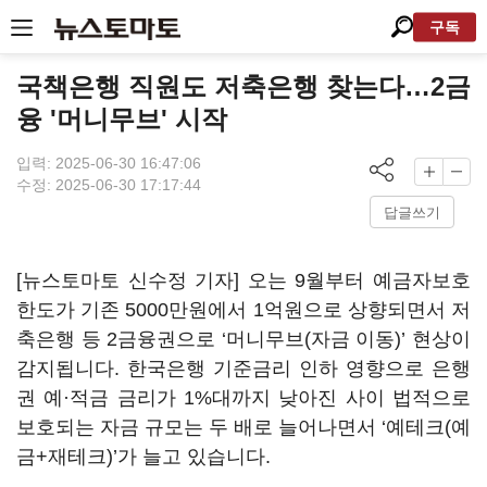
구독
국책은행 직원도 저축은행 찾는다…2금
융 '머니무브' 시작
입력: 2025-06-30 16:47:06
수정: 2025-06-30 17:17:44
답글쓰기
[뉴스토마토 신수정 기자] 오는 9월부터 예금자보호
한도가 기존 5000만원에서 1억원으로 상향되면서 저
축은행 등 2금융권으로 ‘머니무브(자금 이동)’ 현상이
감지됩니다. 한국은행 기준금리 인하 영향으로 은행
권 예·적금 금리가 1%대까지 낮아진 사이 법적으로
보호되는 자금 규모는 두 배로 늘어나면서 ‘예테크(예
금+재테크)’가 늘고 있습니다.