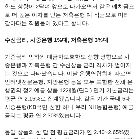
한도 상향이 2달여 앞으로 다가오면서 같은 예치금으
로 더 높은 이자를 받는 저축은행 예·적금으로 미리
갈아타는 직원들이 있다고 합니다.
수신금리, 시중은행 1%대, 저축은행 3%대
기준금리 인하와 예금자보호한도 상향 영향으로 시
중은행과 저축은행 간 수신상품 금리 격차가 벌어지
는 것으로 나타났습니다. 이날 은행연합회에 따르면
인터넷전문은행, 지방은행 등을 모두 포함한 전체 은
행권의 정기예금 상품 12개월(단리) 만기 기본금리는
평균 연 2.15%로 집계됐습니다. 같은 기간 국내 5대
시중은행(KB국민·신한·하나·우리·NH농협은행) 예금
금리는 평균 연 2.30%였습니다.
동일 상품의 한 달 전 평균금리가 연 2.40~2.65%였