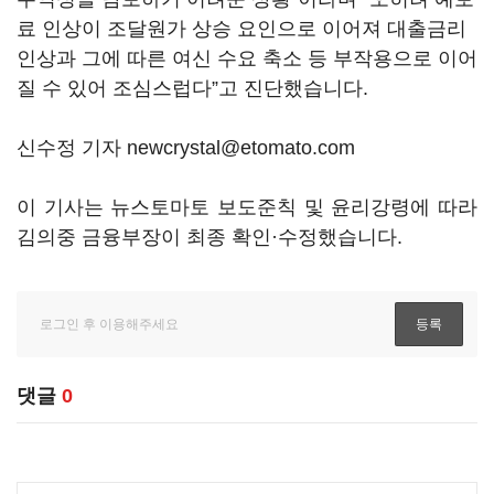
료 인상이 조달원가 상승 요인으로 이어져 대출금리
인상과 그에 따른 여신 수요 축소 등 부작용으로 이어
질 수 있어 조심스럽다”고 진단했습니다.
신수정 기자 newcrystal@etomato.com
이 기사는 뉴스토마토 보도준칙 및 윤리강령에 따라
김의중 금융부장이 최종 확인·수정했습니다.
댓글
0