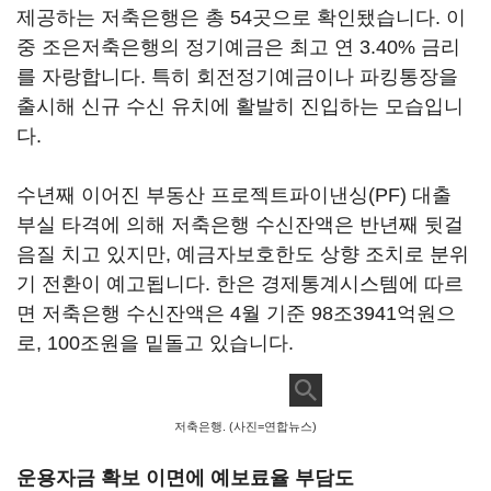
제공하는 저축은행은 총 54곳으로 확인됐습니다. 이
중 조은저축은행의 정기예금은 최고 연 3.40% 금리
를 자랑합니다. 특히 회전정기예금이나 파킹통장을
출시해 신규 수신 유치에 활발히 진입하는 모습입니
다.
수년째 이어진 부동산 프로젝트파이낸싱(PF) 대출
부실 타격에 의해 저축은행 수신잔액은 반년째 뒷걸
음질 치고 있지만, 예금자보호한도 상향 조치로 분위
기 전환이 예고됩니다. 한은 경제통계시스템에 따르
면 저축은행 수신잔액은 4월 기준 98조3941억원으
로, 100조원을 밑돌고 있습니다.
저축은행. (사진=연합뉴스)
운용자금 확보 이면에 예보료율 부담도