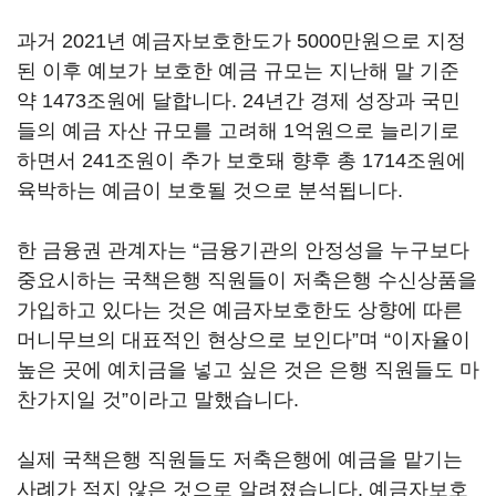
과거 2021년 예금자보호한도가 5000만원으로 지정
된 이후 예보가 보호한 예금 규모는 지난해 말 기준
약 1473조원에 달합니다. 24년간 경제 성장과 국민
들의 예금 자산 규모를 고려해 1억원으로 늘리기로
하면서 241조원이 추가 보호돼 향후 총 1714조원에
육박하는 예금이 보호될 것으로 분석됩니다.
한 금융권 관계자는 “금융기관의 안정성을 누구보다
중요시하는 국책은행 직원들이 저축은행 수신상품을
가입하고 있다는 것은 예금자보호한도 상향에 따른
머니무브의 대표적인 현상으로 보인다”며 “이자율이
높은 곳에 예치금을 넣고 싶은 것은 은행 직원들도 마
찬가지일 것”이라고 말했습니다.
실제 국책은행 직원들도 저축은행에 예금을 맡기는
사례가 적지 않은 것으로 알려졌습니다. 예금자보호