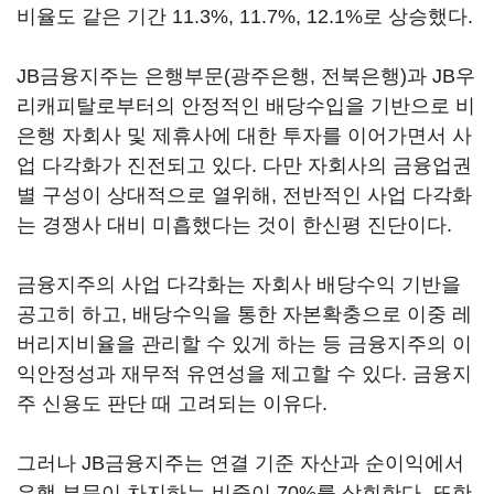
비율도 같은 기간 11.3%, 11.7%, 12.1%로 상승했다.
JB금융지주는 은행부문(광주은행, 전북은행)과 JB우
리캐피탈로부터의 안정적인 배당수입을 기반으로 비
은행 자회사 및 제휴사에 대한 투자를 이어가면서 사
업 다각화가 진전되고 있다. 다만 자회사의 금융업권
별 구성이 상대적으로 열위해, 전반적인 사업 다각화
는 경쟁사 대비 미흡했다는 것이 한신평 진단이다.
금융지주의 사업 다각화는 자회사 배당수익 기반을
공고히 하고, 배당수익을 통한 자본확충으로 이중 레
버리지비율을 관리할 수 있게 하는 등 금융지주의 이
익안정성과 재무적 유연성을 제고할 수 있다. 금융지
주 신용도 판단 때 고려되는 이유다.
그러나 JB금융지주는 연결 기준 자산과 순이익에서
은행 부문이 차지하는 비중이 70%를 상회한다. 또한