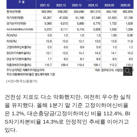
(사진=한국신용평가)
건전성 지표도 다소 악화했지만, 여전히 우수한 실적
을 유지했다. 올해 1분기 말 기준 고정이하여신비율
은 1.2%, 대손충당금/고정이하여신 비율 112.4%, BI
S자기자본비율 14.3%로 안정적인 추세를 이어가고
있다.