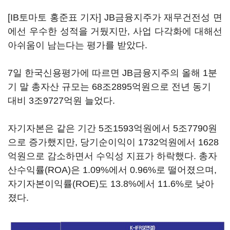
[IB토마토 홍준표 기자] JB금융지주가 재무건전성 면
에선 우수한 성적을 거뒀지만, 사업 다각화에 대해선
아쉬움이 남는다는 평가를 받았다.
7일 한국신용평가에 따르면 JB금융지주의 올해 1분
기 말 총자산 규모는 68조2895억원으로 전년 동기
대비 3조9727억원 늘었다.
자기자본은 같은 기간 5조1593억원에서 5조7790원
으로 증가했지만, 당기순이익이 1732억원에서 1628
억원으로 감소하면서 수익성 지표가 하락했다. 총자
산수익률(ROA)은 1.09%에서 0.96%로 떨어졌으며,
자기자본이익률(ROE)도 13.8%에서 11.6%로 낮아
졌다.