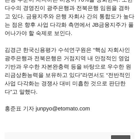
다수의 경영진이 광주은행과 전북은행 임원을 겸하
고 있다. 금융지주와 은행 자회사 간의 통합도가 높다
는 점은 향후 사업 다각화 측면에서 JB금융지주가 풀
어나가야 할 숙제로 보인다.
김경근 한국신용평가 수석연구원은 “핵심 자회사인
광주은행과 전북은행은 거점지역 내 안정적인 영업
기반과 우수한 자본완충력 등을 바탕으로 우수한 원
리금상환능력을 보유하고 있다”라면서도 “전반적인
사업 다각화는 경쟁사 대비 미흡한 것으로 판단한
다”고 말했다.
홍준표 기자 junpyo@etomato.com