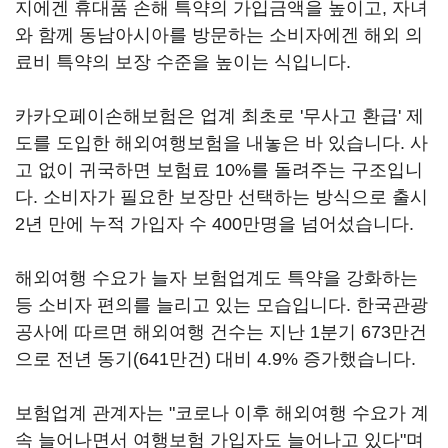
지에겐 휴대품 손해 특약의 가입금액을 높이고, 자녀
와 함께 동남아시아를 방문하는 소비자에겐 해외 의
료비 특약의 보장 수준을 높이는 식입니다.
카카오페이손해보험은 업계 최초로 '무사고 환급' 제
도를 도입한 해외여행보험을 내놓은 바 있습니다. 사
고 없이 귀국하면 보험료 10%를 돌려주는 구조입니
다. 소비자가 필요한 보장만 선택하는 방식으로 출시
2년 만에 누적 가입자 수 400만명을 넘어섰습니다.
해외여행 수요가 늘자 보험업계도 특약을 강화하는
등 소비자 편의를 늘리고 있는 모습입니다. 한국관광
공사에 따르면 해외여행 건수는 지난 1분기 673만건
으로 전년 동기(641만건) 대비 4.9% 증가했습니다.
보험업계 관계자는 "코로나 이후 해외여행 수요가 계
속 늘어나면서 여행보험 가입자도 늘어나고 있다"며