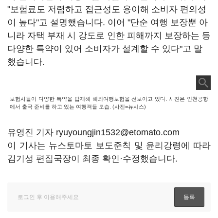
"보험료도 저렴하고 접근성도 용이해 소비자 편의성
이 높다"고 설명했습니다. 이어 "단순 여행 보장뿐 아
니라 자택 부재 시 강도로 인한 피해까지 보장하는 등
다양한 특약이 있어 소비자가 설계할 수 있다"고 말
했습니다.
보험사들이 다양한 특약을 탑재해 해외여행보험을 선보이고 있다. 사진은 인천공항
에서 출국 준비를 하고 있는 여행객들 모습. (사진=뉴시스)
유영진 기자 ryuyoungjin1532@etomato.com
이 기사는 뉴스토마토 보도준칙 및 윤리강령에 따라
김기성 편집국장이 최종 확인·수정했습니다.