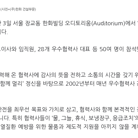
(사진=(주)한화 건설부문)
일 서울 장교동 한화빌딩 오디토리움(Auditorium)에서 ‘
니다.
이사와 임직원, 28개 우수협력사 대표 등 50여 명이 참
력해 온 협력사에 감사의 뜻을 전하고 소통의 시간을 갖기 
함께 멀리’ 정신을 바탕으로 2002년부터 매년 우수협력사
전을 최우선 목표와 가치로 삼고, 협력사와 함께 본격적인
. 특히 협력사들이 ‘물, 그늘, 휴식, 보냉장구, 응급조치’
온열질환 예방을 위한 물품과 제도적 지원을 아끼지 않을 