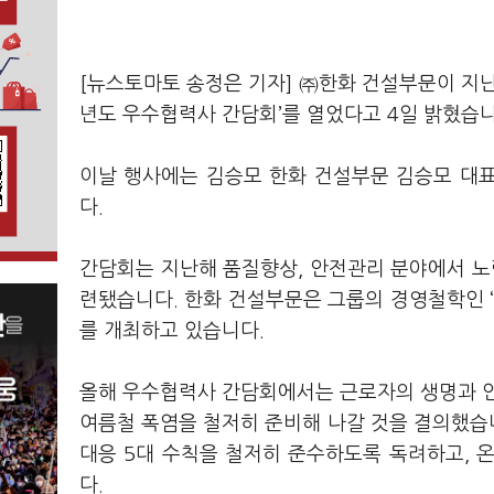
[뉴스토마토 송정은 기자] ㈜한화 건설부문이 지난 3
년도 우수협력사 간담회’를 열었다고 4일 밝혔습
이날 행사에는 김승모 한화 건설부문 김승모 대표
다.
간담회는 지난해 품질향상, 안전관리 분야에서 노
련됐습니다. 한화 건설부문은 그룹의 경영철학인 ‘
를 개최하고 있습니다.
올해 우수협력사 간담회에서는 근로자의 생명과 안
여름철 폭염을 철저히 준비해 나갈 것을 결의했습니다
대응 5대 수칙을 철저히 준수하도록 독려하고, 
다.