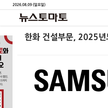
2026.08.09 (일요일)
한화 건설부문, 2025