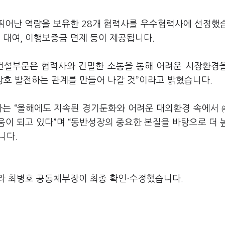
서 뛰어난 역량을 보유한 28개 협력사를 우수협력사에 선정했
대여, 이행보증금 면제 등이 제공됩니다.
 건설부문은 협력사와 긴밀한 소통을 통해 어려운 시장환경
상호 발전하는 관계를 만들어 나갈 것”이라고 밝혔습니다.
는 “올해에도 지속된 경기둔화와 어려운 대외환경 속에서
이 되고 있다”며 “동반성장의 중요한 본질을 바탕으로 더 
니다.
라 최병호 공동체부장이 최종 확인·수정했습니다.