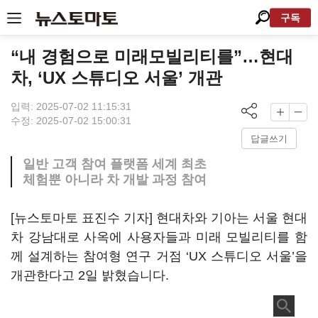
구독
“내 경험으로 미래모빌리티를”…현대
차, ‘UX 스튜디오 서울’ 개관
입력: 2025-07-02 11:15:31
수정: 2025-07-02 15:00:31
답글쓰기
일반 고객 참여 플랫폼 세계 최초
체험뿐 아니라 차 개발 과정 참여
[뉴스토마토 표진수 기자] 현대차와 기아는 서울 현대
차 강남대로 사옥에 사용자들과 미래 모빌리티를 함
께 설계하는 참여형 연구 거점 ‘UX 스튜디오 서울’을
개관한다고 2일 밝혔습니다.