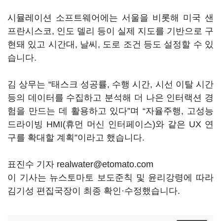
시뮬레이션 소프트웨어에는 서울을 비롯해 미국 샌
프란시스코, 인도 델리 등이 실제 지도를 기반으로 구
현돼 있고 시간대, 날씨, 도로 조건 등도 설정할 수 있
습니다.
김 상무는 “태스크 성공률, 수행 시간, 시선 이탈 시간
등의 데이터를 수집하고 분석해 더 나은 인터랙션 경
험을 만드는 데 활용하고 있다”며 “자율주행, 고성능
드라이빙 HMI(휴먼 머신 인터페이스)와 같은 UX 연
구를 확대할 계획”이라고 했습니다.
표진수 기자 realwater@etomato.com
이 기사는 뉴스토마토 보도준칙 및 윤리강령에 따라
김기성 편집국장이 최종 확인·수정했습니다.