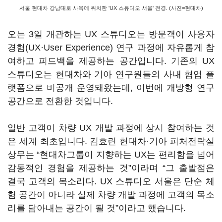
서울 현대차 강남대로 사옥에 위치한 'UX 스튜디오 서울' 전경. (사진=현대차)
오는 3일 개관하는 UX 스튜디오는 방문객이 사용자
경험(UX·User Experience) 연구 과정에 자유롭게 참
여하고 피드백을 제공하는 공간입니다. 기존의 UX
스튜디오는 현대차와 기아 연구원들의 사내 협업 플
랫폼으로 비공개 운영돼왔는데, 이번에 개방형 연구
공간으로 전환한 것입니다.
일반 고객이 차량 UX 개발 과정에 상시 참여하는 것
은 세계 최초입니다. 김효린 현대차·기아 피처전략실
상무는 “현대차그룹이 지향하는 UX는 편리함을 넘어
감동적인 경험을 제공하는 것”이라며 “그 출발점은
결국 고객의 목소리다. UX 스튜디오 서울은 단순 체
험 공간이 아니라 실제 차량 개발 과정에 고객의 목소
리를 담아내는 공간이 될 것”이라고 했습니다.