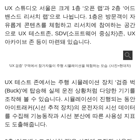
UX 스튜디오 서울은 크게 1층 ‘오픈 랩’과 2층 ‘어드
밴스드 리서치 랩’으로 나뉩니다. 1층은 방문객이 자
유롭게 콘텐츠를 체험하고 리서치에 참여하는 공간
으로 UX 테스트존, SDV(소프트웨어 중심차)존, UX
아카이브 존 등이 마련돼 있습니다.
‘UX 검증’ 구역에서 참가자들이 주행 시뮬레이션을 체험하는 모습. (사진=현대차)
UX 테스트 존에서는 주행 시뮬레이션 장치 ‘검증 벅
(Buck)’에 탑승해 실제 운전 상황처럼 다양한 기기를
조작해 볼 수 있습니다. 시뮬레이션이 진행되는 동안
아이트래커(시선 추적 장치)의 운전자의 시선 데이터
를 수집해 기능동작과 시선 분산에 따른 사용성 지표
도 도출해줍니다.