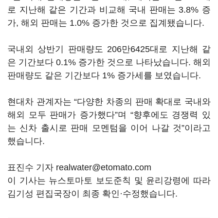
로 지난해 같은 기간과 비교해 국내 판매는 3.8% 증
가, 해외 판매는 1.0% 증가한 것으로 집계됐습니다.
국내외 상반기 판매량도 206만6425대로 지난해 같
은 기간보다 0.1% 증가한 것으로 나타났습니다. 해외
판매량도 같은 기간보다 1% 증가세를 보였습니다.
현대차 관계자는 “다양한 차종의 판매 확대로 국내와
해외 모두 판매가 증가했다”며 “향후에도 경쟁력 있
는 신차 출시로 판매 모멘텀을 이어 나갈 것”이라고
했습니다.
표진수 기자 realwater@etomato.com
이 기사는 뉴스토마토 보도준칙 및 윤리강령에 따라
김기성 편집국장이 최종 확인·수정했습니다.