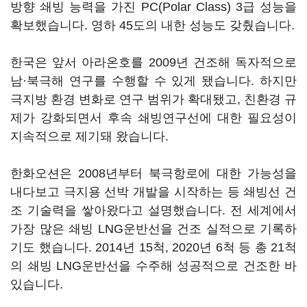
방향 쇄빙 능력을 가진 PC(Polar Class) 3급 성능을
확보했습니다. 영하 45도의 내한 성능도 갖췄습니다.
한국은 앞서 아라온호를 2009년 건조해 독자적으로
남·북극해 연구를 수행할 수 있게 됐습니다. 하지만
극지방 환경 변화로 연구 범위가 확대됐고, 친환경 규
제가 강화되면서 후속 쇄빙연구선에 대한 필요성이
지속적으로 제기돼 왔습니다.
한화오션은 2008년부터 북극항로에 대한 가능성을
내다보고 극지용 선박 개발을 시작하는 등 쇄빙선 건
조 기술력을 쌓아왔다고 설명했습니다. 전 세계에서
가장 많은 쇄빙 LNG운반선을 건조 실적으로 기록하
기도 했습니다. 2014년 15척, 2020년 6척 등 총 21척
의 쇄빙 LNG운반선을 수주해 성공적으로 건조한 바
있습니다.