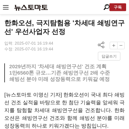
구독
한화오션, 극지탐험용 '차세대 쇄빙연구
선' 우선사업자 선정
입력: 2025-07-01 16:19:44
수정: 2025-07-01 16:19:44
답글쓰기
2029년까지 '차세대 쇄빙연구선' 건조 계획
1만6560톤 규모…기존 쇄빙연구선 2배 수준
쇄빙선 분야 미래 성장동력으로 키워갈 예정
[뉴스토마토 이명신 기자] 한화오션이 국내 최다 쇄빙
선 건조 실적을 바탕으로 한 첨단 기술력을 앞세워 극
지를 탐험할 차세대 쇄빙연구선을 건조합니다. 한화
오션은 쇄빙연구선 건조와 함께 쇄빙선 분야를 미래
성장동력의 하나로 키워가겠다는 방침입니다.