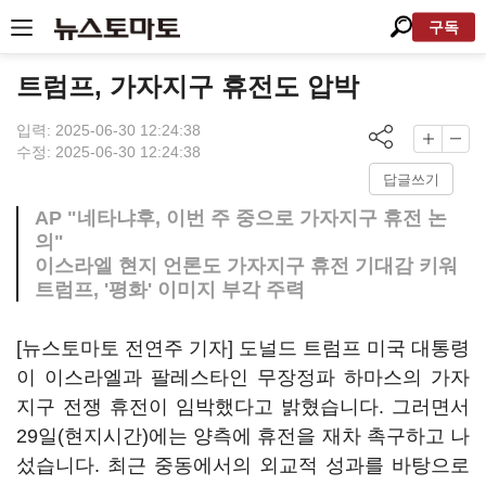
구독
트럼프, 가자지구 휴전도 압박
입력: 2025-06-30 12:24:38
수정: 2025-06-30 12:24:38
답글쓰기
AP "네타냐후, 이번 주 중으로 가자지구 휴전 논
의"
이스라엘 현지 언론도 가자지구 휴전 기대감 키워
트럼프, '평화' 이미지 부각 주력
[뉴스토마토 전연주 기자] 도널드 트럼프 미국 대통령
이 이스라엘과 팔레스타인 무장정파 하마스의 가자
지구 전쟁 휴전이 임박했다고 밝혔습니다. 그러면서
29일(현지시간)에는 양측에 휴전을 재차 촉구하고 나
섰습니다. 최근 중동에서의 외교적 성과를 바탕으로