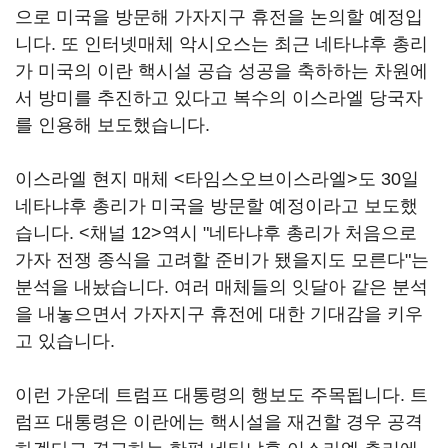
으로 미국을 방문해 가자지구 휴전을 논의할 예정입
니다. 또 인터넷매체 악시오스는 최근 네타냐후 총리
가 미국의 이란 핵시설 공습 성공을 축하하는 차원에
서 방미를 추진하고 있다고 복수의 이스라엘 당국자
를 인용해 보도했습니다.
이스라엘 현지 매체 <타임스오브이스라엘>도 30일
네타냐후 총리가 미국을 방문할 예정이라고 보도했
습니다. <채널 12>역시 "네타냐후 총리가 처음으로
가자 전쟁 종식을 고려할 준비가 됐을지도 모른다"는
분석을 내놨습니다. 여러 매체들의 잇달아 같은 분석
을 내놓으면서 가자지구 휴전에 대한 기대감을 키우
고 있습니다.
이런 가운데 트럼프 대통령의 행보도 주목됩니다. 트
럼프 대통령은 이란에는 핵시설을 재건할 경우 공격