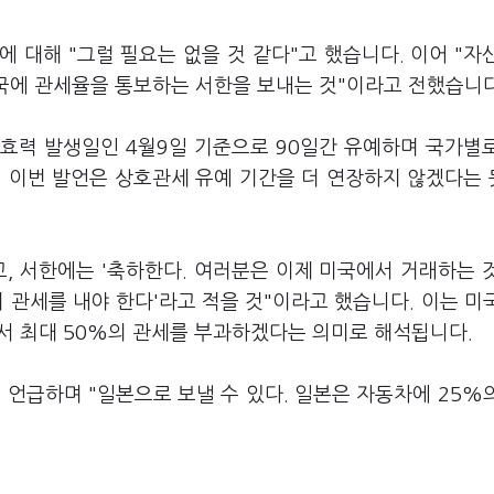
 대해 "그럴 필요는 없을 것 같다"고 했습니다. 이어 "자
각국에 관세율을 통보하는 서한을 보내는 것"이라고 전했습니
효력 발생일인 4월9일 기준으로 90일간 유예하며 국가별
의 이번 발언은 상호관세 유예 기간을 더 연장하지 않겠다는
, 서한에는 '축하한다. 여러분은 이제 미국에서 거래하는 
%의 관세를 내야 한다'라고 적을 것"이라고 했습니다. 이는 미
서 최대 50%의 관세를 부과하겠다는 의미로 해석됩니다.
 언급하며 "일본으로 보낼 수 있다. 일본은 자동차에 25%