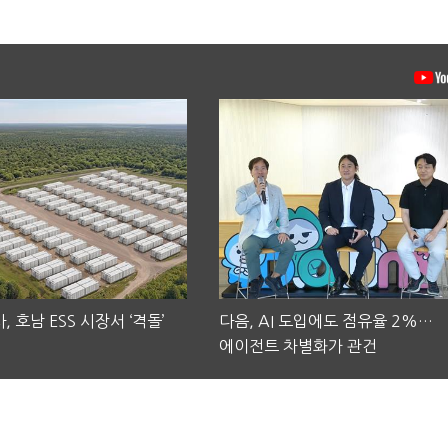
, 호남 ESS 시장서 ‘격돌’
다음, AI 도입에도 점유율 2%…
에이전트 차별화가 관건