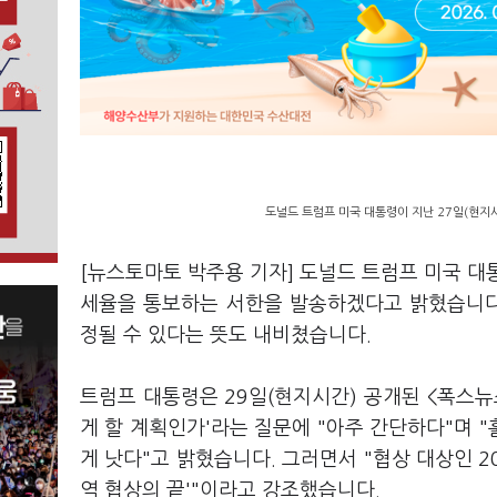
도널드 트럼프 미국 대통령이 지난 27일(현지
[뉴스토마토 박주용 기자] 도널드 트럼프 미국 대
세율을 통보하는 서한을 발송하겠다고 밝혔습니다.
정될 수 있다는 뜻도 내비쳤습니다.
트럼프 대통령은 29일(현지시간) 공개된 <폭스
게 할 계획인가'라는 질문에 "아주 간단하다"며 
게 낫다"고 밝혔습니다. 그러면서 "협상 대상인 2
역 협상의 끝'"이라고 강조했습니다.