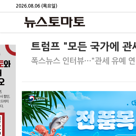
2026.08.06 (목요일)
트럼프 "모든 국가에 관
폭스뉴스 인터뷰…"관세 유예 연장