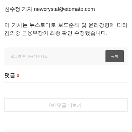
신수정 기자 newcrystal@etomato.com
이 기사는 뉴스토마토 보도준칙 및 윤리강령에 따라
김의중 금융부장이 최종 확인·수정했습니다.
댓글
0
0/0
댓글 더보기