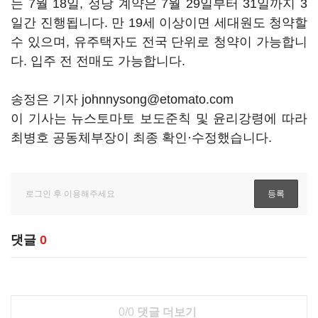
는 7월 18일, 정당 계약은 7월 29일부터 31일까지 3
일간 진행됩니다. 만 19세 이상이면 세대원도 청약할
수 있으며, 유주택자도 전국 단위로 청약이 가능합니
다. 입주 전 전매도 가능합니다.
송정은 기자 johnnysong@etomato.com
이 기사는 뉴스토마토 보도준칙 및 윤리강령에 따라
최병호 공동체부장이 최종 확인·수정했습니다.
댓글
0
0/0
댓글 더보기